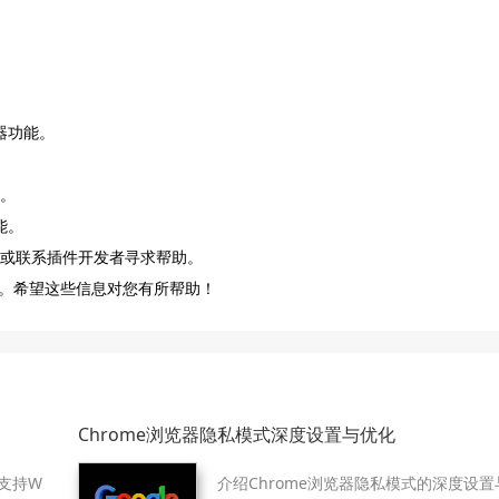
器功能。
险。
能。
装或联系插件开发者寻求帮助。
。希望这些信息对您有所帮助！
Chrome浏览器隐私模式深度设置与优化
支持W
介绍Chrome浏览器隐私模式的深度设置