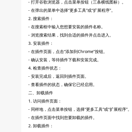
- 打开谷歌浏览器，点击菜单按钮（三条横线图标）。
- 在弹出的菜单中选择“更多工具”或“扩展程序”。
2. 搜索插件：
- 在搜索框中输入您想要安装的插件名称。
- 浏览搜索结果，找到合适的插件并点击进入。
3. 安装插件：
- 在插件页面，点击“添加到Chrome”按钮。
- 确认安装，等待插件下载和安装完成。
4. 检查插件状态：
- 安装完成后，返回到插件页面。
- 查看插件的状态，确保它已经启用。
二、卸载插件
1. 访问插件页面：
- 同样地，点击菜单按钮，选择“更多工具”或“扩展程序”。
- 在插件页面中找到您要卸载的插件。
2. 卸载插件：