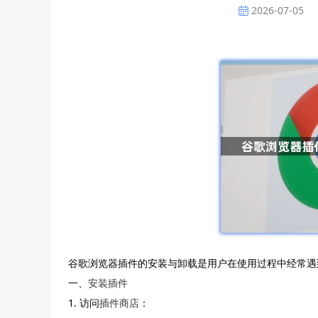
2026-07-05
谷歌浏览器插件的安装与卸载是用户在使用过程中经常遇
一、
安装插件
1. 访问
插件商店
：