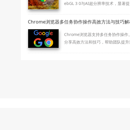
ebGL 3 0与AI超分辨率技术，显著
态图像加载速度与画质呈现，为设计
开发者提供专业级网页视觉处理解决
Chrome浏览器多任务协作操作高效方法与技巧解
案。
Chrome浏览器支持多任务协作操作
分享高效方法和技巧，帮助团队提升
器使用效率，实现更快速的协作与工
程。
本站为第
本站提供的