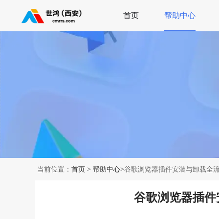
首页
帮助中心
当前位置：
首页
>
帮助中心
>谷歌浏览器插件安装与卸载全
谷歌浏览器插件