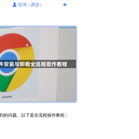
世鸿（西安）
到的问题。以下是全流程操作教程：