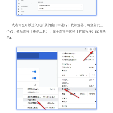
5、或者你也可以进入到扩展的窗口中进行下载加速器，将竖着的三
个点，然后选择【更多工具】，在子选项中选择【扩展程序】(如图所
示)。