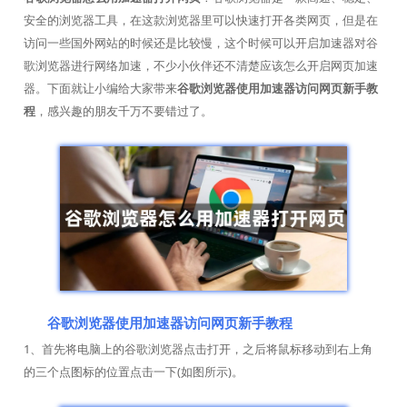
安全的浏览器工具，在这款浏览器里可以快速打开各类网页，但是在
访问一些国外网站的时候还是比较慢，这个时候可以开启加速器对谷
歌浏览器进行网络加速，不少小伙伴还不清楚应该怎么开启网页加速
器。下面就让小编给大家带来
谷歌浏览器使用加速器访问网页新手教
程
，感兴趣的朋友千万不要错过了。
谷歌浏览器使用加速器访问网页新手教程
1、首先将电脑上的谷歌浏览器点击打开，之后将鼠标移动到右上角
的三个点图标的位置点击一下(如图所示)。