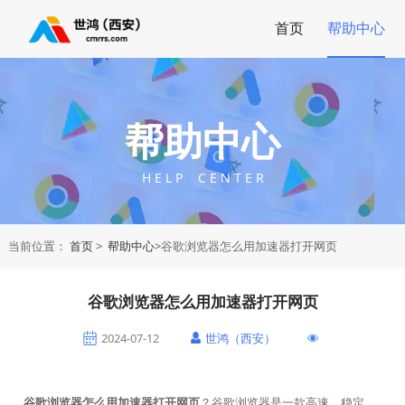
首页
帮助中心
帮助中心
H E L P C E N T E R
当前位置：
首页
>
帮助中心
>谷歌浏览器怎么用加速器打开网页
谷歌浏览器怎么用加速器打开网页
2024-07-12
世鸿（西安）
谷歌浏览器怎么用加速器打开网页
？谷歌浏览器是一款高速、稳定、