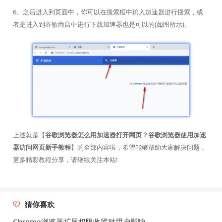
6、之后进入到页面中，你可以在搜索框中输入加速器进行搜索，或
者是进入到谷歌商店中进行下载加速器也是可以的(如图所示)。
上述就是【
谷歌浏览器怎么用加速器打开网页？谷歌浏览器使用加速
器访问网页新手教程
】的全部内容啦，希望能够帮助大家解决问题，
更多精彩教程分享，请继续关注本站!
猜你喜欢
Chrome浏览器扩展权限收紧对用户影响