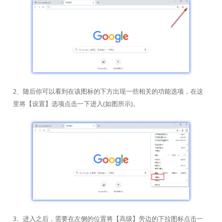
2、随后你可以看到在该图标的下方出现一些相关的功能选项，在这
里将【设置】选项点击一下进入(如图所示)。
3、进入之后，需要在左侧的位置将【高级】旁边的下拉图标点击一