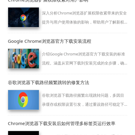
深入分析Chrome浏览器扩展权限收紧带来的安全
提升与用户使用体验的影响，帮助用户了解新权
限策略下的功能变化及应对方法。
Google Chrome浏览器官方下载安装流程
介绍Google Chrome浏览器官方下载安装的标准
流程。涵盖从官网下载到安装完成的全步骤，确
保用户操作规范，避免常见错误，顺利完成安
装。
谷歌浏览器下载路径频繁跳转的修复方法
谷歌浏览器下载路径频繁出现跳转问题，多因目
录缓存或权限设置引发，通过重设路径可稳定下
载行为。
Chrome浏览器下载安装后如何管理多标签页运行效率