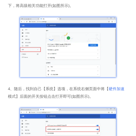
下，将高级相关功能打开(如图所示)。
4、随后，找到自己【系统】选项，在系统右侧页面中将【
硬件加速
模式】后面的开关按钮点击打开即可(如图所示)。