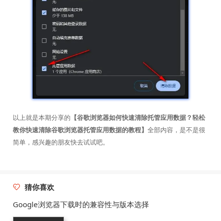
以上就是本期分享的
【谷歌浏览器如何快速清除托管应用数据？轻松
教你快速清除谷歌浏览器托管应用数据的教程】
全部内容，是不是很
简单，感兴趣的朋友快去试试吧。
猜你喜欢
Google浏览器下载时的兼容性与版本选择