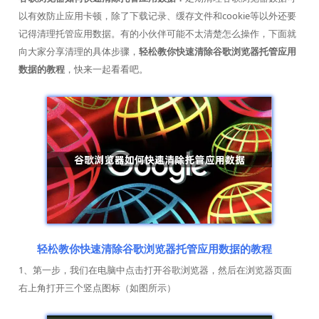
以有效防止应用卡顿，除了下载记录、缓存文件和cookie等以外还要
记得清理托管应用数据。有的小伙伴可能不太清楚怎么操作，下面就
向大家分享清理的具体步骤，
轻松教你快速清除谷歌浏览器托管应用
数据的教程
，快来一起看看吧。
轻松教你快速清除谷歌浏览器托管应用数据的教程
1、第一步，我们在电脑中点击打开谷歌浏览器，然后在浏览器页面
右上角打开三个竖点图标（如图所示）