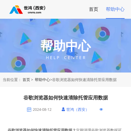
首页
帮助中心
帮助中心
H E L P C E N T E R
当前位置：
首页
>
帮助中心
>谷歌浏览器如何快速清除托管应用数据
谷歌浏览器如何快速清除托管应用数据
2024-08-12
世鸿（西安）
谷歌浏览器如何快速清除托管应用数据？
定期清理谷歌浏览器数据可