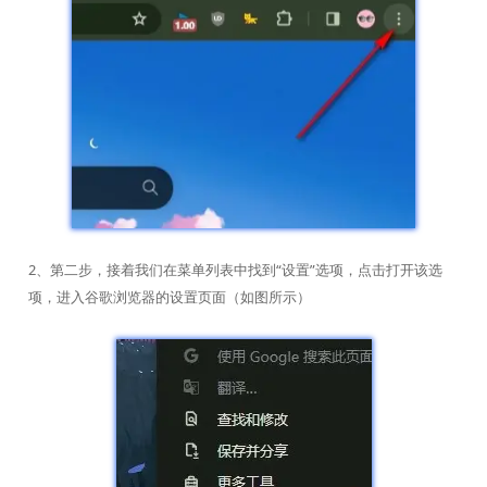
2、第二步，接着我们在菜单列表中找到“设置”选项，点击打开该选
项，进入谷歌浏览器的设置页面（如图所示）