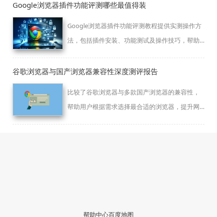
Google浏览器插件功能评测哪些最值得装
Google浏览器插件功能评测教程提供实测操作方
法，包括插件安装、功能测试及操作技巧，帮助
用户挑选最值得安装的插件。
谷歌浏览器与国产浏览器兼容性深度测评报告
比较了谷歌浏览器与多款国产浏览器的兼容性，
帮助用户根据需求选择最合适的浏览器，提升网
页体验。
帮助中心
百度地图