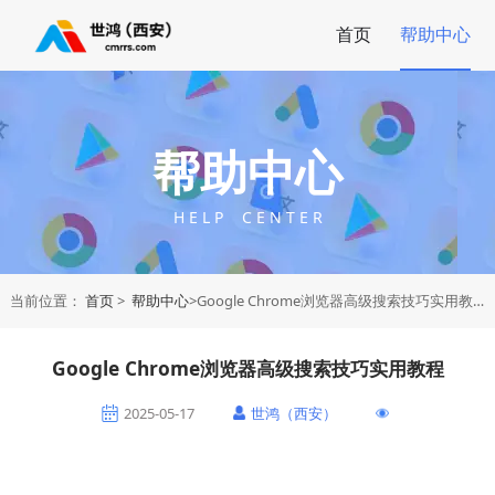
首页
帮助中心
帮助中心
H E L P C E N T E R
当前位置：
首页
>
帮助中心
>Google Chrome浏览器高级搜索技巧实用教程
Google Chrome浏览器高级搜索技巧实用教程
2025-05-17
世鸿（西安）