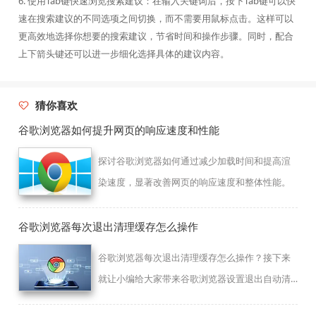
6. 使用Tab键快速浏览搜索建议：在输入关键词后，按下Tab键可以快
速在搜索建议的不同选项之间切换，而不需要用鼠标点击。这样可以
更高效地选择你想要的搜索建议，节省时间和操作步骤。同时，配合
上下箭头键还可以进一步细化选择具体的建议内容。
猜你喜欢
谷歌浏览器如何提升网页的响应速度和性能
探讨谷歌浏览器如何通过减少加载时间和提高渲
染速度，显著改善网页的响应速度和整体性能。
谷歌浏览器每次退出清理缓存怎么操作
谷歌浏览器每次退出清理缓存怎么操作？接下来
就让小编给大家带来谷歌浏览器设置退出自动清
理方法步骤，希望能够帮助大家解决问题。