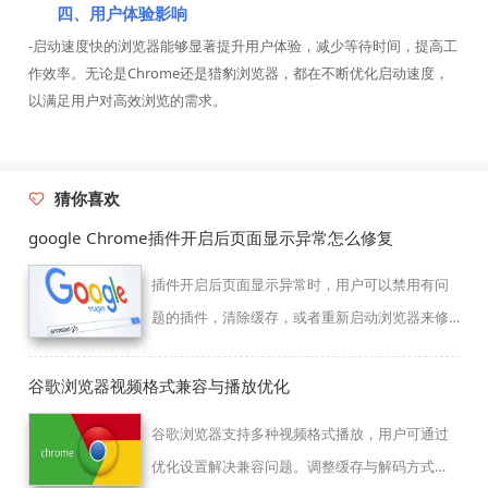
四、用户体验影响
-启动速度快的浏览器能够显著提升用户体验，减少等待时间，提高工
作效率。无论是Chrome还是猎豹浏览器，都在不断优化启动速度，
以满足用户对高效浏览的需求。
猜你喜欢
google Chrome插件开启后页面显示异常怎么修复
插件开启后页面显示异常时，用户可以禁用有问
题的插件，清除缓存，或者重新启动浏览器来修
复此问题。通过逐步排查插件设置，找出引发问
题的插件。
谷歌浏览器视频格式兼容与播放优化
谷歌浏览器支持多种视频格式播放，用户可通过
优化设置解决兼容问题。调整缓存与解码方式