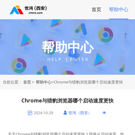
首页
帮助中心
帮助中心
H E L P C E N T E R
当前位置：
首页
>
帮助中心
>Chrome与猎豹浏览器哪个启动速度更快
Chrome与猎豹浏览器哪个启动速度更快
2024-10-29
世鸿（西安）
关于Chrome与猎豹浏览器哪个启动速度更快？我将从启动速度、性