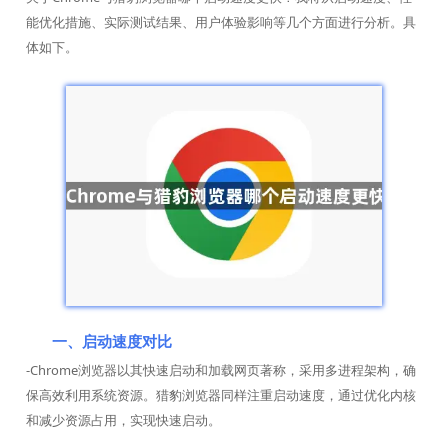
能优化措施、实际测试结果、用户体验影响等几个方面进行分析。具
体如下。
一、启动速度对比
-Chrome浏览器以其快速启动和加载网页著称，采用多进程架构，确
保高效利用系统资源。猎豹浏览器同样注重启动速度，通过优化内核
和减少资源占用，实现快速启动。