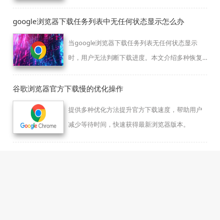
后，网页视频观看更加流畅，适合娱乐和办公场
景。
google浏览器下载任务列表中无任何状态显示怎么办
当google浏览器下载任务列表无任何状态显示
时，用户无法判断下载进度。本文介绍多种恢复
任务状态显示的方法，帮助用户实时掌控下载进
度。
谷歌浏览器官方下载慢的优化操作
提供多种优化方法提升官方下载速度，帮助用户
减少等待时间，快速获得最新浏览器版本。