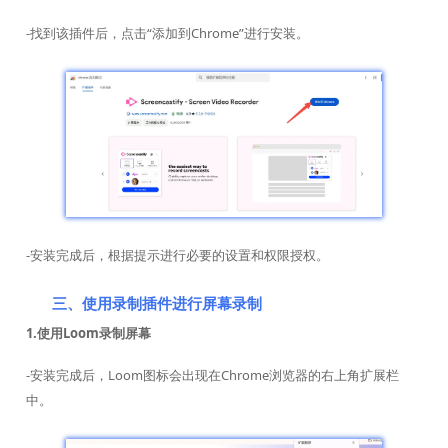
-找到该插件后，点击“添加到Chrome”进行安装。
-安装完成后，根据提示进行必要的设置和权限授权。
三、使用录制插件进行屏幕录制
1.使用Loom录制屏幕
-安装完成后，Loom图标会出现在Chrome浏览器的右上角扩展栏
中。