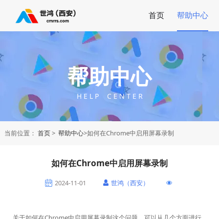
首页
帮助中心
帮助中心
H E L P C E N T E R
当前位置：
首页
>
帮助中心
>如何在Chrome中启用屏幕录制
如何在Chrome中启用屏幕录制
2024-11-01
世鸿（西安）
关于如何在Chrome中启用屏幕录制这个问题，可以从几个方面进行