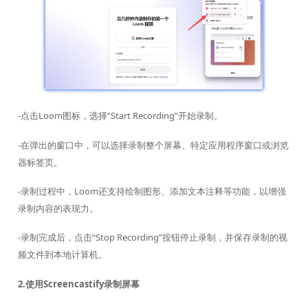
-点击Loom图标，选择“Start Recording”开始录制。
-在弹出的窗口中，可以选择录制整个屏幕、特定应用程序窗口或浏览
器标签页。
-录制过程中，Loom还支持绘制图形、添加文本注释等功能，以增强
录制内容的表现力。
-录制完成后，点击“Stop Recording”按钮停止录制，并保存录制的视
频文件到本地计算机。
2.使用Screencastify录制屏幕