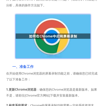
分析，具体的操作方法如下。
一、准备工作
在开始使用Chrome浏览器的屏幕录制功能之前，请确保您已经完成
了以下准备工作：
1.更新Chrome浏览器
：确保您的Chrome浏览器是最新版本。如果
不是，请前往[Chrome官方网站]下载并安装最新版本。
2.检查系统要求
：Chrome的屏幕录制功能需要一定的系统资源支