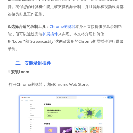
持。确保您的计算机性能足够支撑视频录制，并且音频和视频设备都
连接良好且工作正常。
3.选择合适的录制工具
：
Chrome浏览器
本身不直接提供屏幕录制功
能，但可以通过安装
扩展插件
来实现。本文将介绍如何使
用“Loom”和“Screencastify”这两款常用的Chrome扩展插件进行屏幕
录制。
二、安装录制插件
1.安装Loom
-打开Chrome浏览器，访问Chrome Web Store。