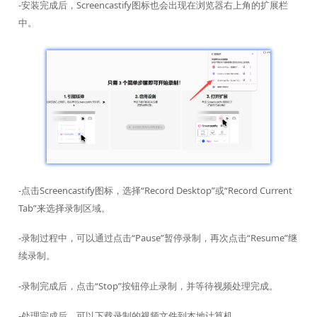
-安装完成后，Screencastify图标也会出现在浏览器右上角的扩展栏
中。
-点击Screencastify图标，选择“Record Desktop”或“Record Current
Tab”来选择录制区域。
-录制过程中，可以通过点击“Pause”暂停录制，再次点击“Resume”继
续录制。
-录制完成后，点击“Stop”按钮停止录制，并等待视频处理完成。
-处理完成后，可以下载录制的视频文件到本地计算机。