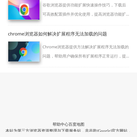
谷歌浏览器提供功能扩展快速操作技巧，下载后
可高效配置插件并优化使用，提高浏览器功能扩
展效率，使用户在操作浏览器时更加便捷高效。
chrome浏览器如何解决扩展程序无法加载的问题
Chrome浏览器提供方法解决扩展程序无法加载的
问题，帮助用户确保所有扩展程序正常运行，提
升浏览器功能。
帮助中心
百度地图
本站为第三方浏览器资源整理与下载服务站，非谷歌(Google)官方网站，