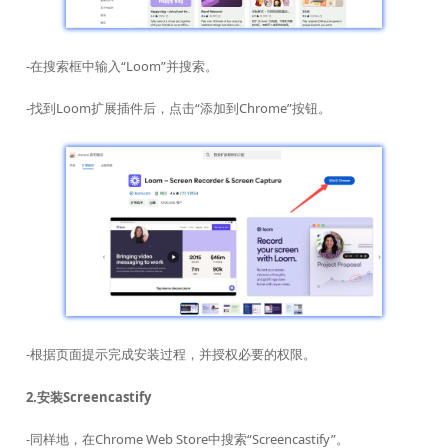
-在搜索框中输入“Loom”并搜索。
-找到Loom扩展插件后，点击“添加到Chrome”按钮。
-根据页面提示完成安装过程，并授权必要的权限。
2.安装Screencastify
-同样地，在Chrome Web Store中搜索“Screencastify”。