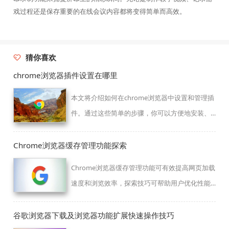
戏过程还是保存重要的在线会议内容都将变得简单而高效。
猜你喜欢
chrome浏览器插件设置在哪里
本文将介绍如何在chrome浏览器中设置和管理插
件。通过这些简单的步骤，你可以方便地安装、
启用或禁用插件，提升浏览器的功能性和使用体
验。按照本文步骤操作，轻松掌握chrome插件的
Chrome浏览器缓存管理功能探索
管理方法。
Chrome浏览器缓存管理功能可有效提高网页加载
速度和浏览效率，探索技巧可帮助用户优化性能
和存储使用。
谷歌浏览器下载及浏览器功能扩展快速操作技巧