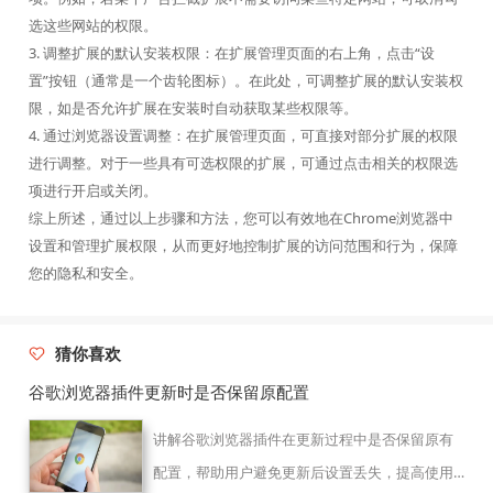
选这些网站的权限。
3. 调整扩展的默认安装权限：在扩展管理页面的右上角，点击“设
置”按钮（通常是一个齿轮图标）。在此处，可调整扩展的默认安装权
限，如是否允许扩展在安装时自动获取某些权限等。
4. 通过浏览器设置调整：在扩展管理页面，可直接对部分扩展的权限
进行调整。对于一些具有可选权限的扩展，可通过点击相关的权限选
项进行开启或关闭。
综上所述，通过以上步骤和方法，您可以有效地在Chrome浏览器中
设置和管理扩展权限，从而更好地控制扩展的访问范围和行为，保障
您的隐私和安全。
猜你喜欢
谷歌浏览器插件更新时是否保留原配置
讲解谷歌浏览器插件在更新过程中是否保留原有
配置，帮助用户避免更新后设置丢失，提高使用