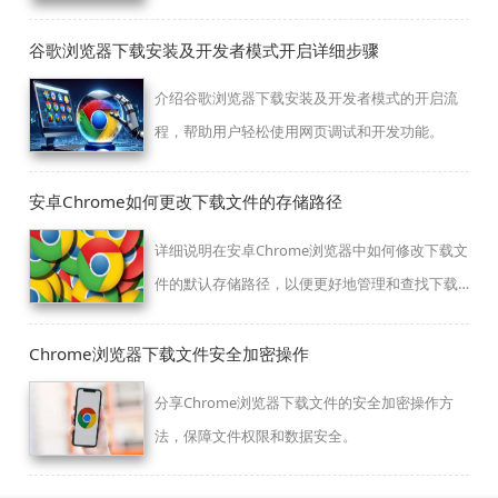
体验。
谷歌浏览器下载安装及开发者模式开启详细步骤
介绍谷歌浏览器下载安装及开发者模式的开启流
程，帮助用户轻松使用网页调试和开发功能。
安卓Chrome如何更改下载文件的存储路径
详细说明在安卓Chrome浏览器中如何修改下载文
件的默认存储路径，以便更好地管理和查找下载
内容。
Chrome浏览器下载文件安全加密操作
分享Chrome浏览器下载文件的安全加密操作方
法，保障文件权限和数据安全。