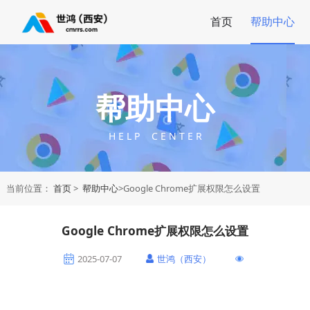
首页
帮助中心
帮助中心
H E L P C E N T E R
当前位置：
首页
>
帮助中心
>Google Chrome扩展权限怎么设置
Google Chrome扩展权限怎么设置
2025-07-07
世鸿（西安）