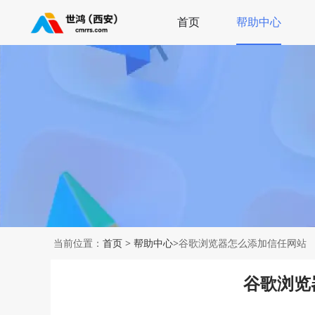
首页
帮助中心
当前位置：
首页
>
帮助中心
>谷歌浏览器怎么添加信任网站
谷歌浏览