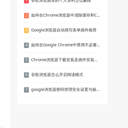
1
谷歌浏览器里的个人资料怎么删除
2
如何在Chrome浏览器中清除缓存和Cookies
3
Google浏览器自动填写表单插件推荐
4
如何在Google Chrome中禁用不必要的脚本
5
Chrome浏览器下载安装及插件安装顺序教程
6
谷歌浏览器怎么开启阅读模式
7
google浏览器密码管理安全设置与操作指南