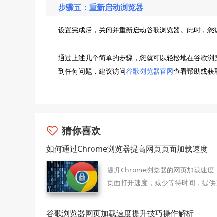
步骤五：重新启动浏览器
设置完成后，关闭并重新启动谷歌浏览器。此时，您
通过上述几个简单的步骤，您就可以轻松地在谷歌浏
到任何问题，建议访问
谷歌浏览器官网
查看帮助或获
猜你喜欢
如何通过Chrome浏览器提高网页页面加载速度
提升Chrome浏览器的网页加载速度
页面打开速度，减少等待时间，提供
畅的浏览体验。
谷歌浏览器网页加载速度提升技巧操作解析