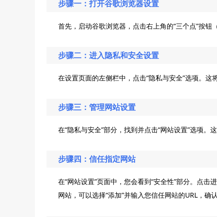
步骤一：打开谷歌浏览器设置
首先，启动谷歌浏览器，点击右上角的“三个点”按钮
步骤二：进入隐私和安全设置
在设置页面的左侧栏中，点击“隐私与安全”选项。这
步骤三：管理网站设置
在“隐私与安全”部分，找到并点击“网站设置”选项。这
步骤四：信任指定网站
在“网站设置”页面中，您会看到“安全性”部分。点击
网站，可以选择“添加”并输入您信任网站的URL，