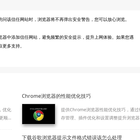
访问该信任网站时，浏览器将不再弹出安全警告，您可以放心浏览。
览器中添加信任网站，避免频繁的安全提示，提升上网体验。如果您遇
取更多支持。
Chrome浏览器的性能优化技巧
，优化
提供Chrome浏览器性能优化技巧，通过
更顺
存管理、插件优化和设置调整提升浏览器
运行效率。
下载谷歌浏览器提示文件格式错误该怎么处理