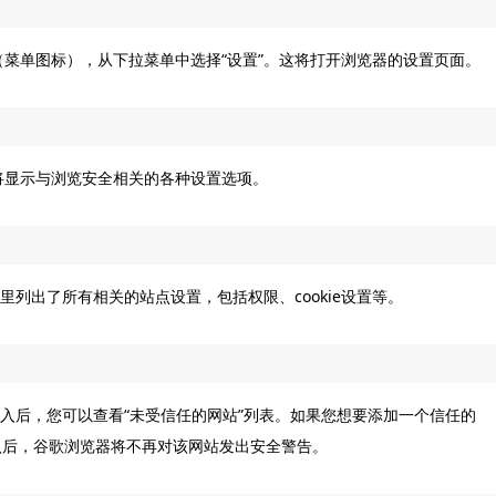
（菜单图标），从下拉菜单中选择“设置”。这将打开浏览器的设置页面。
将显示与浏览安全相关的各种设置选项。
里列出了所有相关的站点设置，包括权限、cookie设置等。
进入后，您可以查看“未受信任的网站”列表。如果您想要添加一个信任的
确认后，谷歌浏览器将不再对该网站发出安全警告。