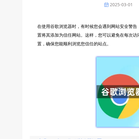
2025-03-01
在使用谷歌浏览器时，有时候您会遇到网站安全警告
置将其添加为信任网站。这样，您可以避免在每次访
置，确保您能顺利浏览您信任的站点。