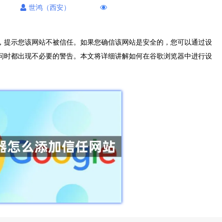
世鸿（西安）
，提示您该网站不被信任。如果您确信该网站是安全的，您可以通过设
问时都出现不必要的警告。本文将详细讲解如何在谷歌浏览器中进行设