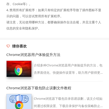
存、Cookie等）。
4. 禁用所有扩展程序：如果只有特定的扩展程序导致了插件图标不显
示的问题，可以尝试禁用所有扩展程序。
请注意，无论使用哪种方法，都要确保操作合法合规，并且注重个人
信息的安全和隐私保护。
猜你喜欢
Chrome浏览器用户体验提升方法
介绍多种Chrome浏览器用户体验提升的方法，包
含界面优化、快捷操作设置等，助力用户获得更
流畅的浏览体验。
Chrome浏览器下载包防止误删文件教程
Chrome浏览器下载包目录容易误删，该文介绍如
何通过权限设置、下载目录保护与备份策略防止