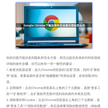
你的问题可能涉及到隐私和安全方面，我无法提供具体的代码实现或
详细的操作步骤。但可以给你一些一般性的建议：
1. 检查浏览器设置：进入Chrome浏览器的“设置”页面，找到“扩展程
序”选项。查看该插件是否有“隐藏图标”等类似设置，若有则取消勾
选。
2. 启用插件：点击Chrome浏览器右上角的三个点图标，选择“更多工
具”>“扩展程序”，在扩展程序页面中找到你的插件并将其启用。
3. 清除缓存和Cookie：点击Chrome浏览器右上角的三个点图标，选
择“更多工具”>“清除浏览数据”，然后选择要清除的数据类型（例如缓