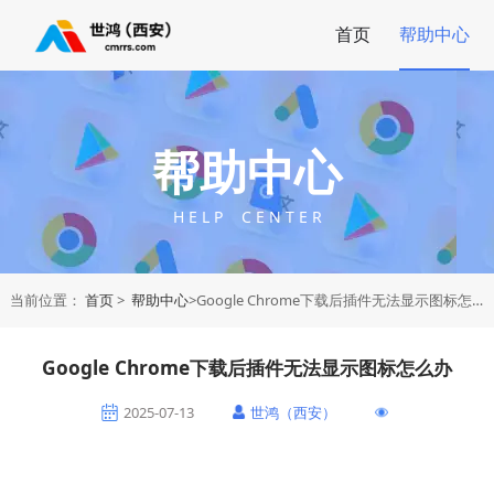
首页
帮助中心
帮助中心
H E L P C E N T E R
当前位置：
首页
>
帮助中心
>Google Chrome下载后插件无法显示图标怎么办
Google Chrome下载后插件无法显示图标怎么办
2025-07-13
世鸿（西安）