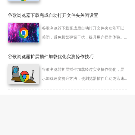
误删，提升Chrome浏览器下载安全性。
谷歌浏览器下载完成自动打开文件夹关闭设置
谷歌浏览器下载完成后自动打开文件夹功能可以
关闭，避免频繁弹窗干扰，提升用户操作体验。
本文详细介绍关闭设置步骤，帮助优化下载管理
流程。
谷歌浏览器扩展插件加载优化实测操作技巧
谷歌浏览器扩展插件加载经过实测操作优化，展
示加载速度提升方法，使浏览器插件启动更迅速
且稳定。