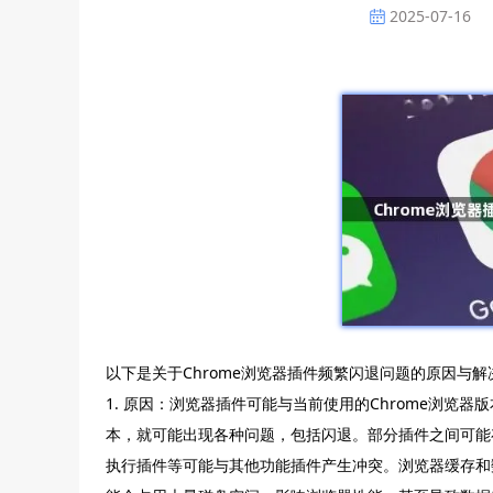
2025-07-16
以下是关于Chrome浏览器插件频繁闪退问题的原因与
1. 原因：浏览器插件可能与当前使用的Chrome浏
本，就可能出现各种问题，包括闪退。部分插件之间可能
执行插件等可能与其他功能插件产生冲突。浏览器缓存和