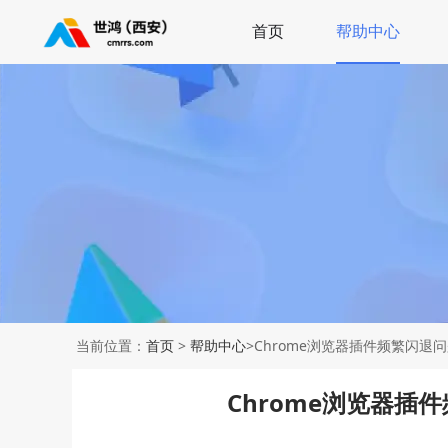
首页
帮助中心
当前位置：
首页
>
帮助中心
>Chrome浏览器插件频繁闪退
Chrome浏览器插