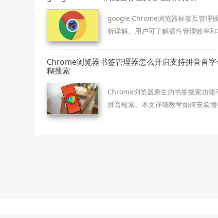
google Chrome浏览器标签页管理
析详解。用户可了解插件管理效率和
能，优化多标签操作体验，提高工作
率。
Chrome浏览器书签管理器怎么开启支持拼音首字
糊搜索
Chrome浏览器原生的书签搜索功能
拼音检索。本文详细教学如何安装增
书签管理器，开启拼音首字母模糊搜
能，让您通过输入关键词的首字母即
速锁定书签，大幅降低查找时间成本