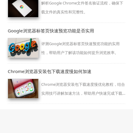
解析Google Chrome文件签名验证流程，确保下
载文件的真实性和完整性。
Google浏览器标签页快速预览功能是否实用
评测Google浏览器标签页快速预览功能的实用
性，帮助用户了解该功能如何提升浏览效率。
Chrome浏览器安装包下载速度慢如何加速
Chrome浏览器安装包下载速度慢优化教程，结合
实用技巧讲解加速方法，帮助用户快速完成下载
安装，提升浏览器启动效率。