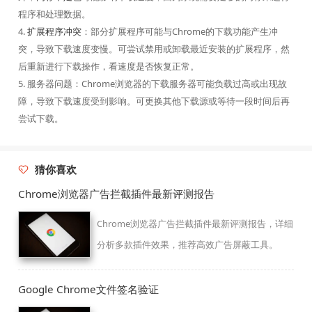
程序和处理数据。
4.
扩展程序冲突
：部分扩展程序可能与Chrome的下载功能产生冲
突，导致下载速度变慢。可尝试禁用或卸载最近安装的扩展程序，然
后重新进行下载操作，看速度是否恢复正常。
5. 服务器问题：Chrome浏览器的下载服务器可能负载过高或出现故
障，导致下载速度受到影响。可更换其他下载源或等待一段时间后再
尝试下载。
猜你喜欢
Chrome浏览器广告拦截插件最新评测报告
Chrome浏览器广告拦截插件最新评测报告，详细
分析多款插件效果，推荐高效广告屏蔽工具。
Google Chrome文件签名验证