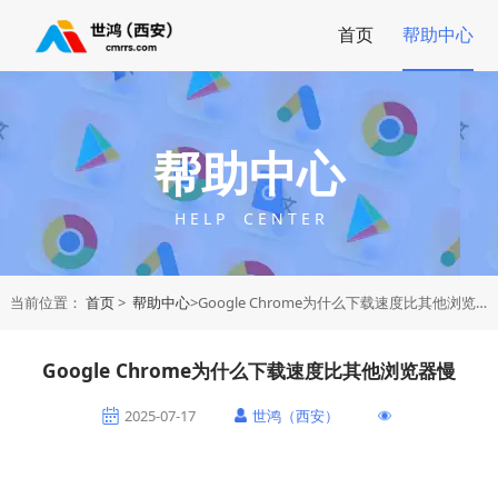
首页
帮助中心
帮助中心
H E L P C E N T E R
当前位置：
首页
>
帮助中心
>Google Chrome为什么下载速度比其他浏览器慢
Google Chrome为什么下载速度比其他浏览器慢
2025-07-17
世鸿（西安）