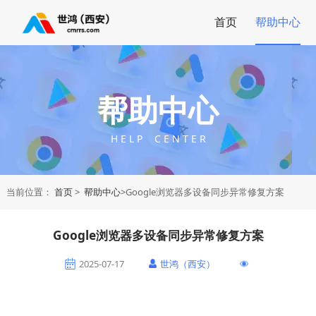
首页
帮助中心
帮助中心
H E L P C E N T E R
当前位置：
首页
>
帮助中心
>Google浏览器多设备同步异常修复方案
Google浏览器多设备同步异常修复方案
2025-07-17
世鸿（西安）