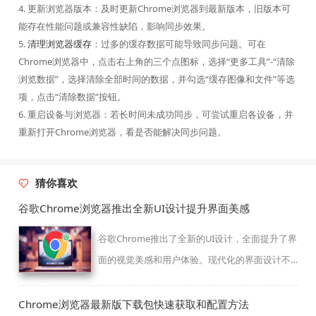
4. 更新浏览器版本：及时更新Chrome浏览器到最新版本，旧版本可
能存在性能问题或兼容性缺陷，影响同步效果。
5.
清理浏览器缓存
：过多的缓存数据可能导致同步问题。可在
Chrome浏览器中，点击右上角的三个点图标，选择“更多工具”-“清除
浏览数据”，选择清除全部时间的数据，并勾选“缓存图像和文件”等选
项，点击“清除数据”按钮。
6. 重启设备与浏览器：若长时间未成功同步，可尝试重启各设备，并
重新打开Chrome浏览器，看是否能解决同步问题。
猜你喜欢
谷歌Chrome浏览器推出全新UI设计提升界面美感
谷歌Chrome推出了全新的UI设计，全面提升了界
面的视觉美感和用户体验。现代化的界面设计不
仅更加美观，还提高了操作的便捷性和直观性。
Chrome浏览器最新版下载包快速获取和配置方法