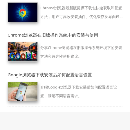
Chrome浏览器最新版提供下载包快速获取和配置
方法，用户可高效安装插件、优化缓存及界面设
置，实现性能和功能双重提升。
Chrome浏览器在旧版操作系统中的安装与使用
分享Chrome浏览器在旧版操作系统环境下的安装
方法和兼容性使用建议。
Google浏览器下载安装后如何配置语言设置
介绍Google浏览器下载安装后如何配置语言设
置，满足不同语言需求。