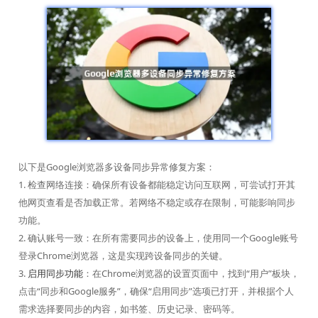
以下是Google浏览器多设备同步异常修复方案：
1. 检查网络连接：确保所有设备都能稳定访问互联网，可尝试打开其
他网页查看是否加载正常。若网络不稳定或存在限制，可能影响同步
功能。
2. 确认账号一致：在所有需要同步的设备上，使用同一个Google账号
登录Chrome浏览器，这是实现跨设备同步的关键。
3.
启用同步功能
：在Chrome浏览器的设置页面中，找到“用户”板块，
点击“同步和Google服务”，确保“启用同步”选项已打开，并根据个人
需求选择要同步的内容，如书签、历史记录、密码等。