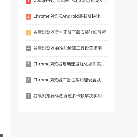
1
Google浏览器如何下载安装绿色免安装版本
2
Chrome浏览器Android最新版快速安装及优化操作
3
谷歌浏览器官方正版下载安装详细教程
4
谷歌浏览器的性能检测工具设置指南
5
Chrome浏览器启动速度优化操作实测效果明显吗
6
Chrome浏览器广告拦截功能设置及效果实测分享
7
谷歌浏览器标签页过多卡顿解决实用技巧
理