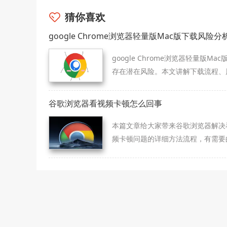
猜你喜欢
google Chrome浏览器轻量版Mac版下载风险分
google Chrome浏览器轻量版Mac
存在潜在风险。本文讲解下载流程、
分析及防护策略，帮助用户安全高效
安装并使用浏览器。
谷歌浏览器看视频卡顿怎么回事
本篇文章给大家带来谷歌浏览器解决
频卡顿问题的详细方法流程，有需要
友赶紧来看看吧。