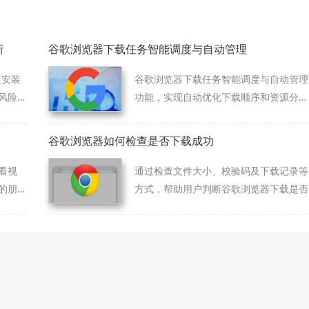
析
谷歌浏览器下载任务智能调度与自动管理
版安装
谷歌浏览器下载任务智能调度与自动管理
风险
功能，实现自动优化下载顺序和资源分
完成
配，提升下载效率。
谷歌浏览器如何检查是否下载成功
看视
通过检查文件大小、校验码及下载记录等
的朋
方式，帮助用户判断谷歌浏览器下载是否
成功并保证内容完整性，提升使用体验。