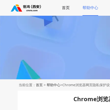
首页
帮助中心
当前位置：
首页
>
帮助中心
>Chrome浏览器网页隐私保护
Chrome