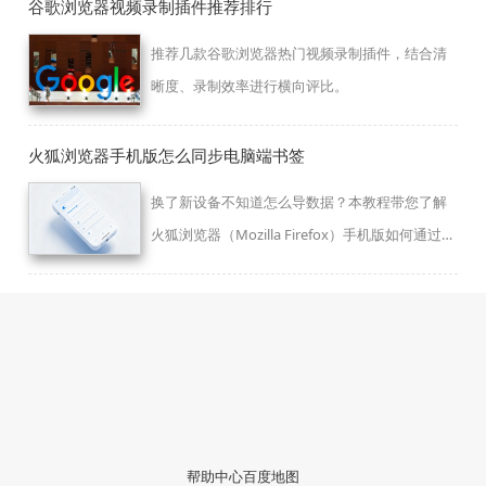
谷歌浏览器视频录制插件推荐排行
推荐几款谷歌浏览器热门视频录制插件，结合清
晰度、录制效率进行横向评比。
火狐浏览器手机版怎么同步电脑端书签
换了新设备不知道怎么导数据？本教程带您了解
火狐浏览器（Mozilla Firefox）手机版如何通过账
号登录，快速将电脑PC端的书签收藏夹无损同步
至移动端。
帮助中心
百度地图