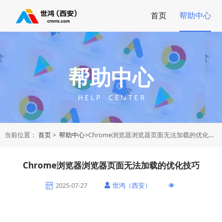
首页
帮助中心
帮助中心
H E L P C E N T E R
当前位置：
首页
>
帮助中心
>Chrome浏览器浏览器页面无法加载的优化技巧
Chrome浏览器浏览器页面无法加载的优化技巧
2025-07-27
世鸿（西安）