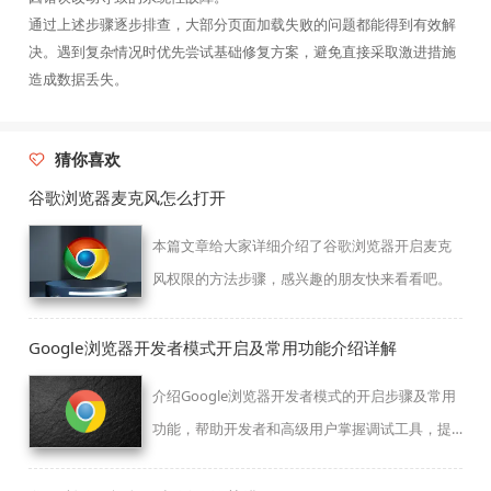
通过上述步骤逐步排查，大部分页面加载失败的问题都能得到有效解
决。遇到复杂情况时优先尝试基础修复方案，避免直接采取激进措施
造成数据丢失。
猜你喜欢
谷歌浏览器麦克风怎么打开
本篇文章给大家详细介绍了谷歌浏览器开启麦克
风权限的方法步骤，感兴趣的朋友快来看看吧。
Google浏览器开发者模式开启及常用功能介绍详解
介绍Google浏览器开发者模式的开启步骤及常用
功能，帮助开发者和高级用户掌握调试工具，提
升网页开发和故障排查效率。