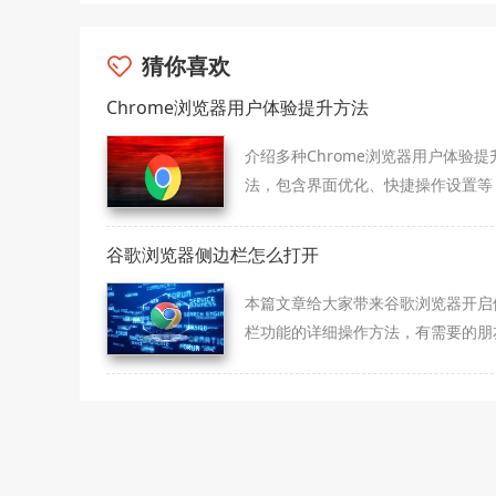
猜你喜欢
Chrome浏览器用户体验提升方法
介绍多种Chrome浏览器用户体验提
法，包含界面优化、快捷操作设置等
力用户获得更流畅的浏览体验。
谷歌浏览器侧边栏怎么打开
本篇文章给大家带来谷歌浏览器开启
栏功能的详细操作方法，有需要的朋
来看看吧。