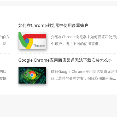
如何在Chrome浏览器中使用多重账户
升的方
介绍在Chrome浏览器中如何设置和使用
，助
个账户，满足不同的使用需求。
Google Chrome应用商店渠道无法下载安装怎么办
侧边
讲解Google Chrome应用商店渠道无法
友快
载安装时的处理方案，保障应用顺利获
取。