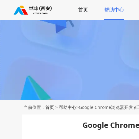
首页
帮助中心
当前位置：
首页
>
帮助中心
>Google Chrome浏览器开
Google Ch