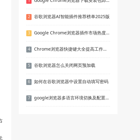
1
Google Chrome浏览器下载安装包卸载残留处理
2
谷歌浏览器AI智能插件推荐榜单2025版
3
Google Chrome浏览器插件市场热度分析报告
4
Chrome浏览器快捷键大全提高工作效率
5
谷歌浏览器怎么关闭网页预加载
6
如何在谷歌浏览器中设置自动填写密码
7
google浏览器多语言环境切换及配置教程
右
元