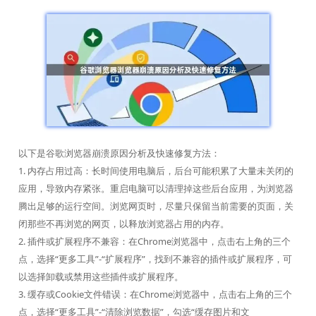
以下是谷歌浏览器崩溃原因分析及快速修复方法：
1. 内存占用过高：长时间使用电脑后，后台可能积累了大量未关闭的
应用，导致内存紧张。重启电脑可以清理掉这些后台应用，为浏览器
腾出足够的运行空间。浏览网页时，尽量只保留当前需要的页面，关
闭那些不再浏览的网页，以释放浏览器占用的内存。
2. 插件或扩展程序不兼容：在Chrome浏览器中，点击右上角的三个
点，选择“更多工具”-“扩展程序”，找到不兼容的插件或扩展程序，可
以选择卸载或禁用这些插件或扩展程序。
3. 缓存或Cookie文件错误：在Chrome浏览器中，点击右上角的三个
点，选择“更多工具”-“清除浏览数据”，勾选“缓存图片和文