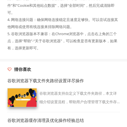
件”和“Cookie和其他站点数据”，选择“全部时间”，然后完成清除即
可。
4. 网络连接问题：确保网络连接稳定且速度足够快。可以尝试连接其
他网络或使用有线连接来排除网络问题。
5. 谷歌浏览器版本不兼容：在Chrome浏览器中，点击右上角的三个
点，选择“帮助”-“关于谷歌浏览器”，可以检查是否有更新版本，如果
有，选择更新即可。
猜你喜欢
谷歌浏览器下载文件夹路径设置详尽操作
谷歌浏览器支持自定义下载文件夹路径，本文详
细介绍设置流程，帮助用户合理管理下载文件存
储位置，提升文件查找效率。
谷歌浏览器缓存清理及优化操作经验总结