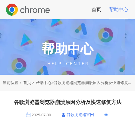
首页
帮助中心
帮助中心
H E L P C E N T E R
当前位置：
首页
>
帮助中心
>谷歌浏览器浏览器崩溃原因分析及快速修复方法
谷歌浏览器浏览器崩溃原因分析及快速修复方法
谷歌浏览器官网
2025-07-30