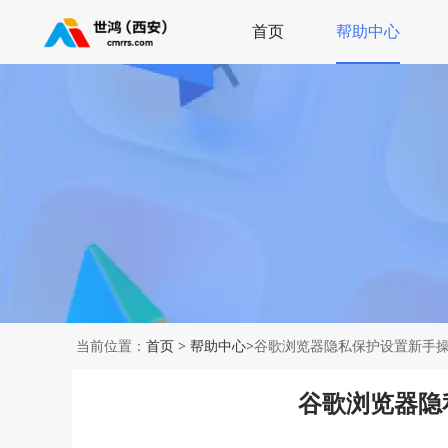
首页
帮助中心
当前位置：
首页
>
帮助中心
>谷歌浏览器隐私保护设置新手
谷歌浏览器隐