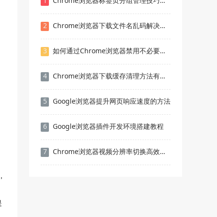
1
Chrome浏览器标签页分组管理技巧提升工作效率
2
Chrome浏览器下载文件名乱码解决方案
3
如何通过Chrome浏览器禁用不必要的网页脚本
4
Chrome浏览器下载缓存清理方法有哪些
5
Google浏览器提升网页响应速度的方法
6
Google浏览器插件开发环境搭建教程
7
Chrome浏览器视频分辨率切换高效操作技巧
，
是