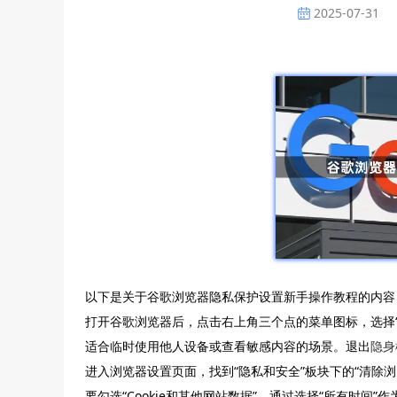
2025-07-31
以下是关于谷歌浏览器隐私保护设置新手操作教程的内容
打开谷歌浏览器后，点击右上角三个点的菜单图标，选择“
适合临时使用他人设备或查看敏感内容的场景。退出
隐身
进入浏览器设置页面，找到“隐私和安全”板块下的“清除
要勾选“Cookie和其他网站数据”。通过选择“所有时间