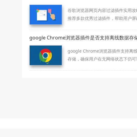
谷歌浏览器网页内容过滤插件实用攻
推荐多款优秀过滤插件，帮助用户屏
良内容，营造清爽浏览体验。
google Chrome浏览器插件是否支持离线数据存
google Chrome浏览器插件支持离
存储，确保用户在无网络状态下仍可
重要内容。
本站为第