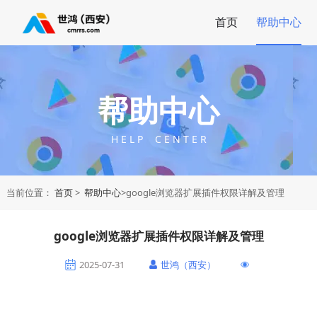
首页
帮助中心
帮助中心
H E L P C E N T E R
当前位置：
首页
>
帮助中心
>google浏览器扩展插件权限详解及管理
google浏览器扩展插件权限详解及管理
2025-07-31
世鸿（西安）