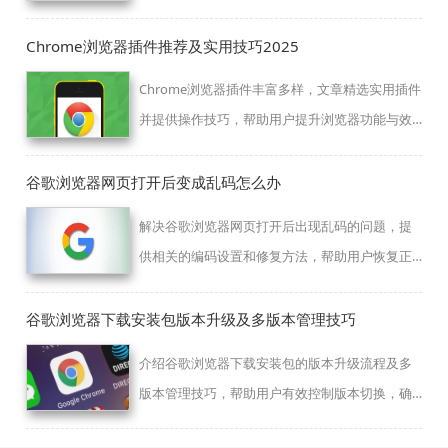
设备同步。
Chrome浏览器插件推荐及实用技巧2025
Chrome浏览器插件丰富多样，文章精选实用插件
并提供操作技巧，帮助用户提升浏览器功能与效
率。
谷歌浏览器网页打开后变成乱码怎么办
解决谷歌浏览器网页打开后出现乱码的问题，提
供相关的编码设置和修复方法，帮助用户恢复正
常显示。
谷歌浏览器下载安装包版本升级及多版本管理技巧
介绍谷歌浏览器下载安装包的版本升级流程及多
版本管理技巧，帮助用户有效控制版本切换，确
保浏览器稳定运行。