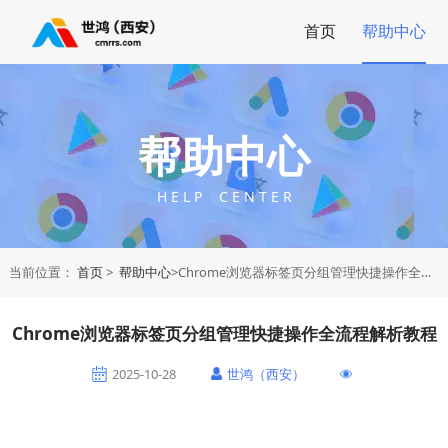
首页
帮助中心
帮助中心
H E L P C E N T E R
当前位置：
首页
>
帮助中心
>Chrome浏览器标签页分组管理快捷操作全流程解析教程
Chrome浏览器标签页分组管理快捷操作全流程解析教程
2025-10-28
世鸿（西安）