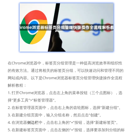
在Chrome浏览器中，标签页分组管理是一种提高浏览效率和组织性
的有效方法。通过将相关的标签页分组，可以快速访问和管理不同的
网站或内容。以下是Chrome浏览器标签页分组管理快捷操作全流程
解析教程：
1. 打开Chrome浏览器，点击左上角的菜单按钮（三个点图标），选
择“更多工具”>“标签管理器”。
2. 在标签管理器页面中，点击右上角的齿轮图标，选择“新建分组”。
3. 在新建分组页面中，输入分组名称，然后点击“创建”。
4. 在浏览器
侧边栏
中，点击右上角的“+”按钮，选择“新建标签页”。
5. 在新建标签页页面中，点击左侧的“+”按钮，选择要添加到分组的标