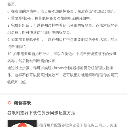
签页。
6. 在右侧的列表中，点击要添加的标签页，然后点击“添加至分组”。
7. 重复步骤5-6，将其他标签页添加到相应的分组中。
8. 完成分组后，可以在侧边栏中看到已分组的标签页。点击对应的分
组名称，即可快速访问该组中的标签页。
9. 如果需要删除分组，可以在侧边栏中点击要删除的分组名称，然后
点击“删除”。
10. 如果需要重新排序分组，可以在侧边栏中点击要调整顺序的分组
名称，然后拖动到所需的位置。
通过以上步骤，你可以实现Chrome浏览器标签页分组管理快捷操
作。这样不仅可以提高浏览效率，还可以更好地组织和管理你的网页
收藏和书签。
猜你喜欢
谷歌浏览器下载任务云同步配置方法
指导用户配置谷歌浏览器下载任务云同步，实现