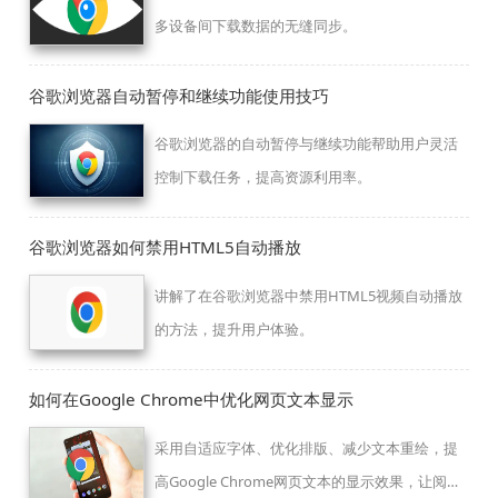
多设备间下载数据的无缝同步。
谷歌浏览器自动暂停和继续功能使用技巧
谷歌浏览器的自动暂停与继续功能帮助用户灵活
控制下载任务，提高资源利用率。
谷歌浏览器如何禁用HTML5自动播放
讲解了在谷歌浏览器中禁用HTML5视频自动播放
的方法，提升用户体验。
如何在Google Chrome中优化网页文本显示
采用自适应字体、优化排版、减少文本重绘，提
高Google Chrome网页文本的显示效果，让阅读