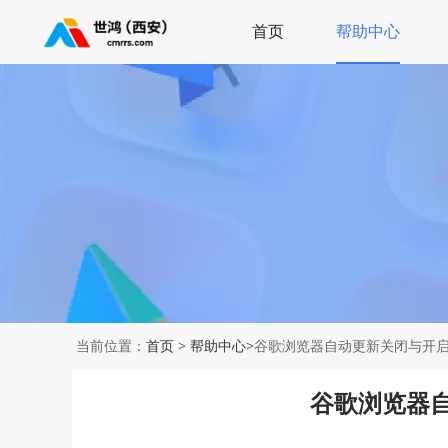
首页
帮助中心
当前位置：
首页
>
帮助中心
>谷歌浏览器自动更新关闭与开
谷歌浏览器