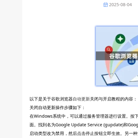
2025-08-04
以下是关于谷歌浏览器
自动更新
关闭与开启教程的内容：
关闭自动更新操作步骤如下：
在Windows系统中，可以通过服务管理器进行设置。按下W
面。找到名为Google Update Service (gupdate)和
启动类型改为禁用，然后点击停止按钮立即生效。另一种方法是