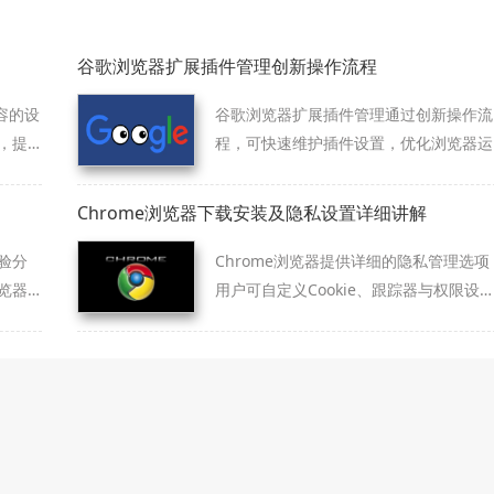
谷歌浏览器扩展插件管理创新操作流程
容的设
谷歌浏览器扩展插件管理通过创新操作流
，提
程，可快速维护插件设置，优化浏览器运
行效率与稳定性。
Chrome浏览器下载安装及隐私设置详细讲解
验分
Chrome浏览器提供详细的隐私管理选项
览器
用户可自定义Cookie、跟踪器与权限设
置，保障个人信息安全。