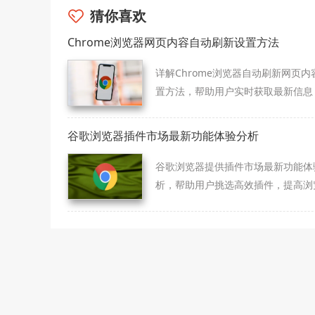
猜你喜欢
Chrome浏览器网页内容自动刷新设置方法
详解Chrome浏览器自动刷新网页内
置方法，帮助用户实时获取最新信息
升浏览便利性。
谷歌浏览器插件市场最新功能体验分析
谷歌浏览器提供插件市场最新功能体
析，帮助用户挑选高效插件，提高浏
功能使用体验。