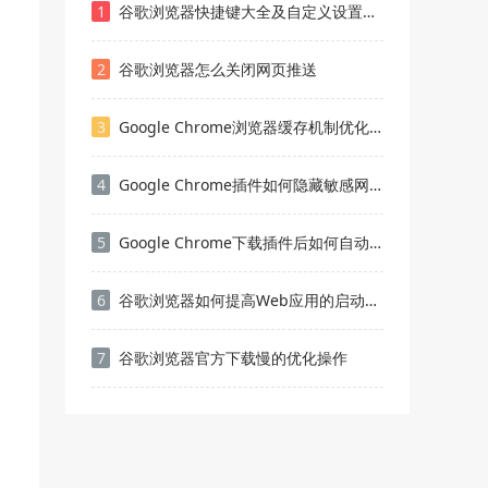
1
谷歌浏览器快捷键大全及自定义设置技巧
2
谷歌浏览器怎么关闭网页推送
3
Google Chrome浏览器缓存机制优化方法总结
4
Google Chrome插件如何隐藏敏感网页内容
5
Google Chrome下载插件后如何自动更新
6
谷歌浏览器如何提高Web应用的启动速度
7
谷歌浏览器官方下载慢的优化操作