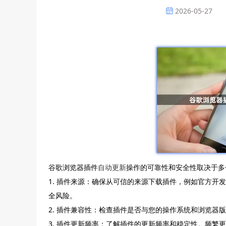
2026-05-27
谷歌浏览器插件
自动更新
操作的可靠性和安全性取决于多
1. 插件来源：确保从可信的来源下载插件，例如官方开
全风险。
2. 插件兼容性：检查插件是否与您的操作系统和浏览器
3. 插件更新频率：了解插件的更新频率和稳定性。频繁