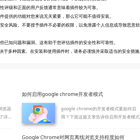
全性评级和正面的用户反馈通常意味着插件较为可靠。
插件提供的功能对您来说无关紧要，那么它可能不值得安装。
在的安全风险。不要授予插件不必要的权限，以免泄露个人信息或导致恶意软
哪些已知问题和漏洞。这有助于您评估插件的安全性和可靠性。
决于多种因素。在安装和使用插件时，请务必谨慎并采取适当的安全措施
如何启用google chrome开发者模式
浏览器
google chrome的开发者模式要如何启
了详
用？下面这篇文章告诉你启用开发者模式
的正确方法。
Google Chrome对网页离线浏览支持程度如何