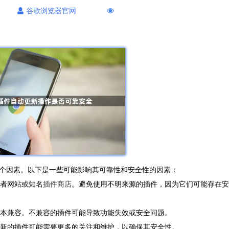
谷歌浏览器官网
个因素。以下是一些可能影响其可靠性和安全性的因素：
发者网站或知名
插件商店
。避免使用不明来源的插件，因为它们可能存在安
版本兼容。不兼容的插件可能导致功能失效或安全问题。
更新的插件可能需要更多的关注和维护，以确保其安全性。