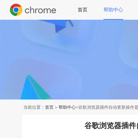
首页
帮助中心
当前位置：
首页
帮助中心
>谷歌浏览器插件自动更新操作
>
谷歌浏览器插件