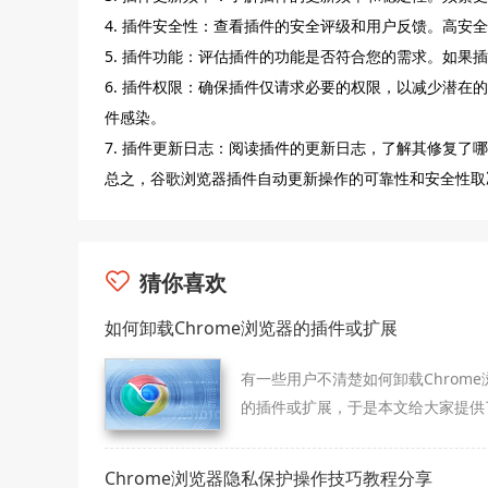
4. 插件安全性：查看插件的安全评级和用户反馈。高安
5. 插件功能：评估插件的功能是否符合您的需求。如果
6. 插件权限：确保插件仅请求必要的权限，以减少潜
件感染。
7. 插件更新日志：阅读插件的更新日志，了解其修复了
总之，谷歌浏览器插件自动更新操作的可靠性和安全性取
猜你喜欢
如何卸载Chrome浏览器的插件或扩展
有一些用户不清楚如何卸载Chrome
的插件或扩展，于是本文给大家提供
细的操作介绍，快来一起看看吧。
Chrome浏览器隐私保护操作技巧教程分享