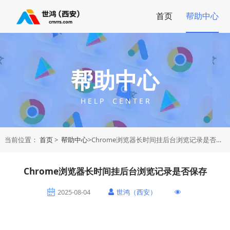
首页
帮助中心
帮助中心
H E L P C E N T E R
当前位置：
首页
>
帮助中心
>Chrome浏览器长时间挂后台浏览记录是否保存
Chrome浏览器长时间挂后台浏览记录是否保存
2025-08-04
世鸿（西安）