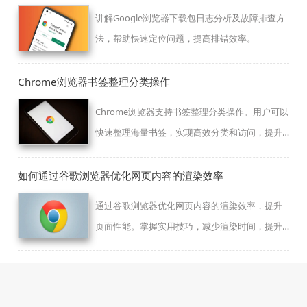
讲解Google浏览器下载包日志分析及故障排查方
法，帮助快速定位问题，提高排错效率。
Chrome浏览器书签整理分类操作
Chrome浏览器支持书签整理分类操作。用户可以
快速整理海量书签，实现高效分类和访问，提升
浏览效率。
如何通过谷歌浏览器优化网页内容的渲染效率
通过谷歌浏览器优化网页内容的渲染效率，提升
页面性能。掌握实用技巧，减少渲染时间，提升
页面流畅度。