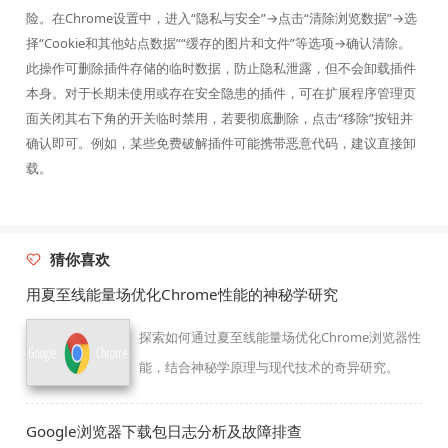
险。在Chrome设置中，进入“隐私与安全”→点击“清除浏览数据”→选
择“Cookie和其他站点数据”“缓存的图片和文件”等选项→确认清除。
此操作可删除插件存储的临时数据，防止隐私泄露，但不会卸载插件
本身。对于长期未使用或存在安全隐患的插件，可在扩展程序管理页
面关闭其右下角的开关临时禁用，若要彻底删除，点击“移除”按钮并
确认即可。例如，某些免费破解插件可能携带恶意代码，建议直接卸
载。
猜你喜欢
用夏至线能量场优化Chrome性能的神秘学研究
探索如何通过夏至线能量场优化Chrome浏览器性
能，结合神秘学原理与现代技术的奇异研究。
Google浏览器下载包日志分析及故障排查