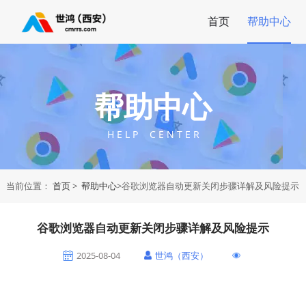
首页
帮助中心
帮助中心
H E L P C E N T E R
当前位置：
首页
>
帮助中心
>谷歌浏览器自动更新关闭步骤详解及风险提示
谷歌浏览器自动更新关闭步骤详解及风险提示
2025-08-04
世鸿（西安）