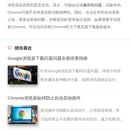
浏览器容易受到恶意攻击。其次，可能会出现
兼容性问题
，旧版本的
Chrome可能不支持某些新功能或网站。因此，在决定关闭自动更新
之前，请务必权衡利弊，并根据实际需求做出选择。如果需要手动更
新Chrome，可以访问谷歌Chrome官方下载页面下载最新版本。
猜你喜欢
Google浏览器下载闪退问题全面排查指南
针对Google浏览器下载时闪退问题，详细介绍排
查步骤及多种解决方案，保障浏览器稳定运行。
Chrome浏览器如何防止自动启动插件
某些插件可能默认自动运行，占用系统资源。学
习如何禁止不必要的插件自动启动，减少性能消
耗，让浏览器运行更高效。