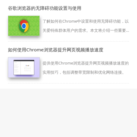
谷歌浏览器的无障碍功能设置与使用
了解如何在Chrome中设置和使用无障碍功能，以
关爱特殊群体用户的需求。本文将介绍一些重要
的无障碍功能设置项和方法，帮助残障人士更好
地使用互联网。
如何使用Chrome浏览器提升网页视频播放速度
提供使用Chrome浏览器提升网页视频播放速度的
实用技巧，包括调整带宽限制和优化网络连接。