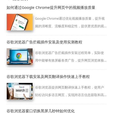
如何通过Google Chrome提升网页中的视频播放质量
Google Chrome通过优化视频播放质量，提升视
频的清晰度、流畅度和稳定性，提供更优质的观
看体验。
谷歌浏览器广告拦截插件安装及使用实测教程
谷歌浏览器广告拦截插件安装过程简单，实际使
用中能够有效屏蔽各类广告，提升网页浏览体验
和加载速度。
谷歌浏览器下载安装及网页翻译操作快速上手教程
谷歌浏览器提供网页翻译快速上手教程，使用户
轻松访问多语言网页，实现跨语言信息获取和高
效阅读体验。
谷歌浏览器窗口切换黑屏几秒钟如何优化