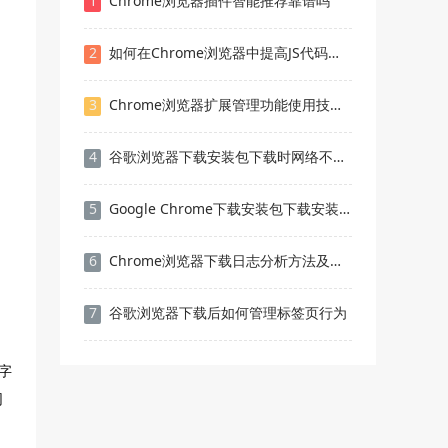
1
Chrome浏览器插件智能推荐靠谱吗
2
如何在Chrome浏览器中提高JS代码的执行效率
3
Chrome浏览器扩展管理功能使用技巧合集
4
谷歌浏览器下载安装包下载时网络不稳定处理方法
5
Google Chrome下载安装包下载安装路径自定义教程
6
Chrome浏览器下载日志分析方法及常见错误解决
7
谷歌浏览器下载后如何管理标签页行为
字
网