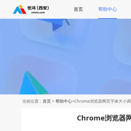
首页
帮助中心
当前位置：
首页
>
帮助中心
>Chrome浏览器网页字体大小
Chrome浏览