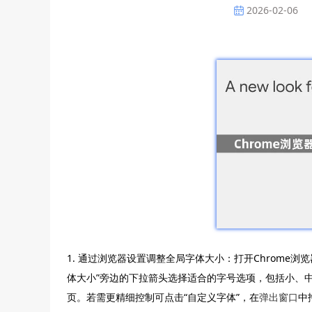
2026-02-06
1. 通过浏览器设置调整全局字体大小：打开Chrome
体大小”旁边的下拉箭头选择适合的字号选项，包括小、
页。若需更精细控制可点击“自定义字体”，在
弹出窗口
中