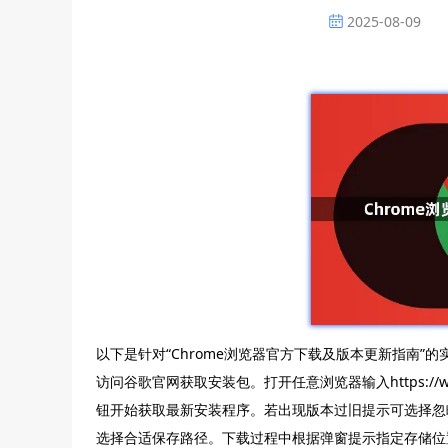
2025-08-09
以下是针对“Chrome浏览器官方下载及版本更新指南”的
访问谷歌官网获取安装包。打开任意浏览器输入https://www.
钮开始获取最新安装程序。若出现版本过旧提示可选择忽
选择合适保存路径。下载过程中根据弹窗提示指定存储位