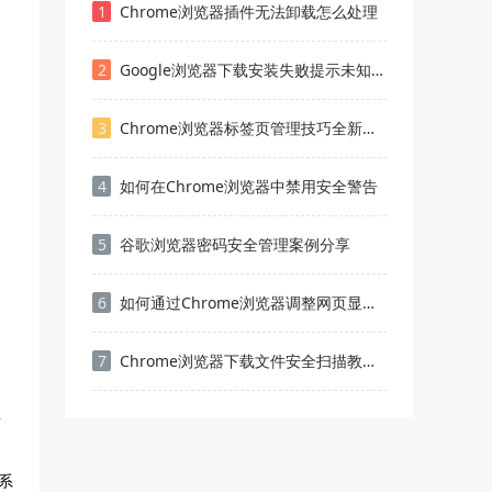
1
Chrome浏览器插件无法卸载怎么处理
2
Google浏览器下载安装失败提示未知错误的解决方法
3
Chrome浏览器标签页管理技巧全新盘点
4
如何在Chrome浏览器中禁用安全警告
5
谷歌浏览器密码安全管理案例分享
6
如何通过Chrome浏览器调整网页显示的缩放级别
7
Chrome浏览器下载文件安全扫描教程详解
按
系