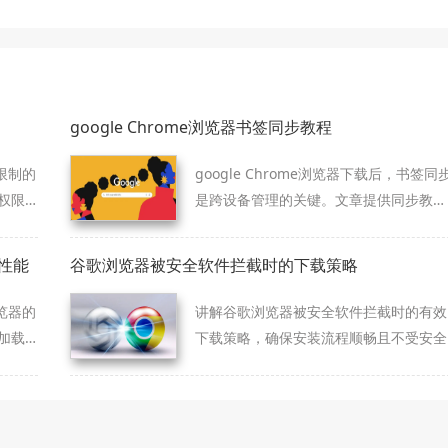
google Chrome浏览器书签同步教程
限制的
google Chrome浏览器下载后，书签同
权限
是跨设备管理的关键。文章提供同步教
程，包括设置方法、操作经验及问题解
决，帮助用户轻松实现书签跨设备使用。
性能
谷歌浏览器被安全软件拦截时的下载策略
览器的
讲解谷歌浏览器被安全软件拦截时的有效
加载
下载策略，确保安装流程顺畅且不受安全
现。
软件影响。