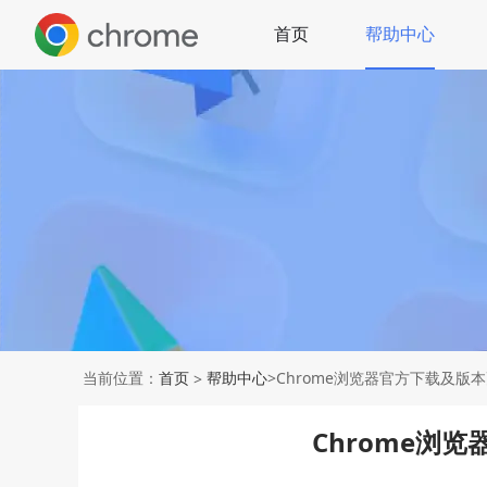
首页
帮助中心
当前位置：
首页
帮助中心
>Chrome浏览器官方下载及版
>
Chrome浏