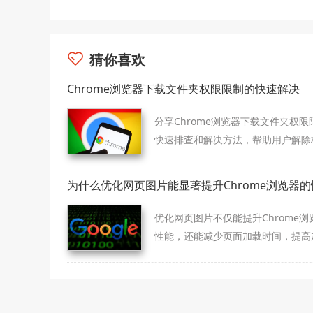
猜你喜欢
Chrome浏览器下载文件夹权限限制的快速解决
分享Chrome浏览器下载文件夹权限
快速排查和解决方法，帮助用户解除
障碍，保障下载文件正常存取。
为什么优化网页图片能显著提升Chrome浏览器的
优化网页图片不仅能提升Chrome浏
性能，还能减少页面加载时间，提高
速度和用户体验，优化网站的SEO表