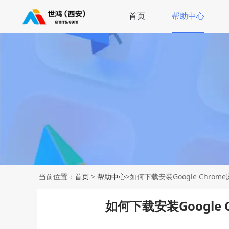
首页
帮助中心
当前位置：
首页
>
帮助中心
>如何下载安装Google Chr
如何下载安装Google