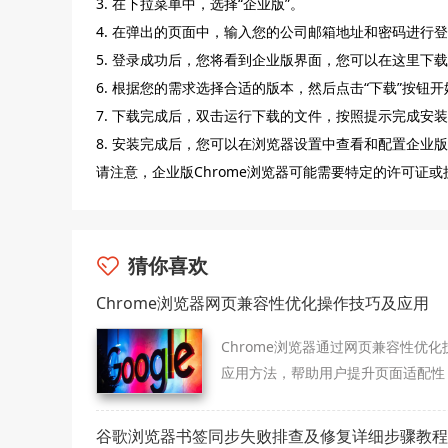
3. 在下拉菜单中，选择“企业版”。
4. 在弹出的页面中，输入您的公司邮箱地址和密码进行
5. 登录成功后，您将看到企业版界面，您可以在这里下载
6. 根据您的需求选择合适的版本，然后点击“下载”按钮
7. 下载完成后，双击运行下载的文件，按照提示完成安
8. 安装完成后，您可以在浏览器设置中查看和配置企业
请注意，企业版Chrome浏览器可能需要特定的许可证
猜你喜欢
Chrome浏览器网页兼容性优化操作技巧及应用
Chrome浏览器通过网页兼容性优化
应用方法，帮助用户提升页面适配性
证多端访问稳定并提高操作顺畅性。
谷歌浏览器书签同步失败排查及修复详细步骤教程