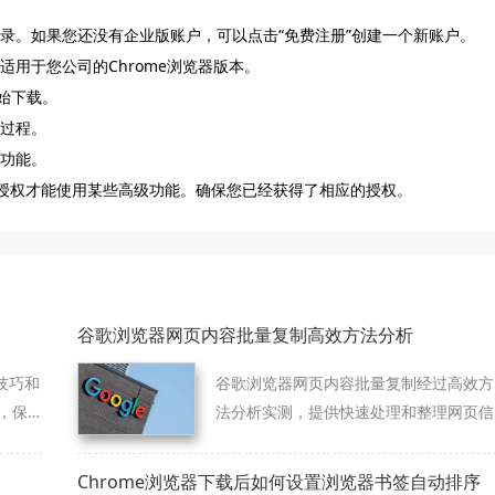
登录。如果您还没有企业版账户，可以点击“免费注册”创建一个新账户。
适用于您公司的Chrome浏览器版本。
开始下载。
装过程。
版功能。
或授权才能使用某些高级功能。确保您已经获得了相应的授权。
谷歌浏览器网页内容批量复制高效方法分析
技巧和
谷歌浏览器网页内容批量复制经过高效方
，保
法分析实测，提供快速处理和整理网页信
息的方案，帮助用户提升工作效率和操作
便捷性。
Chrome浏览器下载后如何设置浏览器书签自动排序