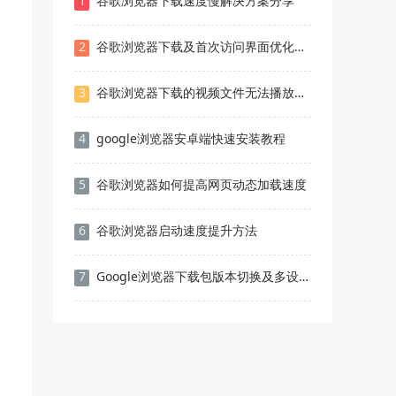
1
谷歌浏览器下载速度慢解决方案分享
2
谷歌浏览器下载及首次访问界面优化教程
3
谷歌浏览器下载的视频文件无法播放怎么办
4
google浏览器安卓端快速安装教程
5
谷歌浏览器如何提高网页动态加载速度
6
谷歌浏览器启动速度提升方法
7
Google浏览器下载包版本切换及多设备管理