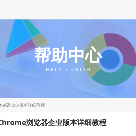
帮助中心
H E L P C E N T E R
ome浏览器企业版本详细教程
 Chrome浏览器企业版本详细教程