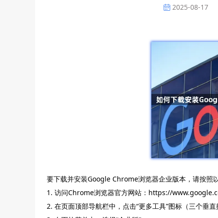
2025-08-17
要下载并安装Google Chrome浏览器企业版本，请按
1. 访问Chrome浏览器官方网站：https://www.google.c
2. 在页面顶部导航栏中，点击“更多工具”图标（三个垂