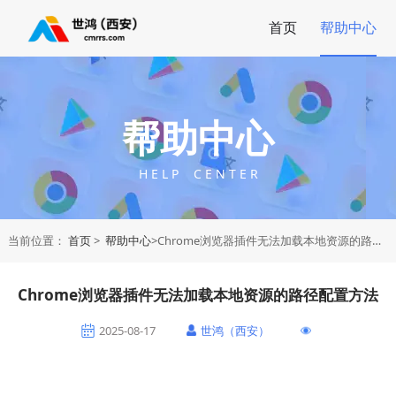
首页
帮助中心
帮助中心
H E L P C E N T E R
当前位置：
首页
>
帮助中心
>Chrome浏览器插件无法加载本地资源的路径配置方法
Chrome浏览器插件无法加载本地资源的路径配置方法
2025-08-17
世鸿（西安）