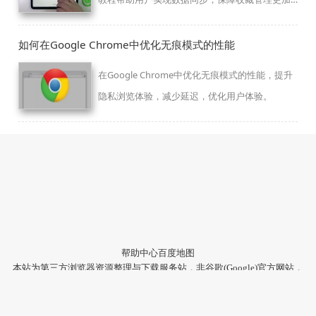
高效便捷。
如何在Google Chrome中优化无痕模式的性能
在Google Chrome中优化无痕模式的性能，提升
隐私浏览体验，减少延迟，优化用户体验。
帮助中心
百度地图
本站为第三方浏览器资源整理与下载服务站，非谷歌(Google)官方网站，
与Google公司无任何隶属关系。
本站提供的软件仅为个人学习测试使用，请在下载后24小时内删除，不