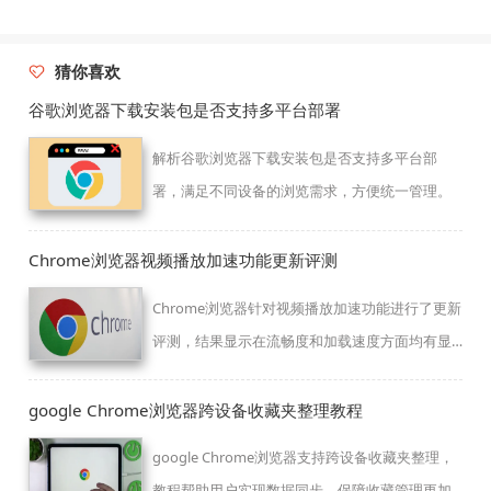
猜你喜欢
谷歌浏览器下载安装包是否支持多平台部署
解析谷歌浏览器下载安装包是否支持多平台部
署，满足不同设备的浏览需求，方便统一管理。
Chrome浏览器视频播放加速功能更新评测
Chrome浏览器针对视频播放加速功能进行了更新
评测，结果显示在流畅度和加载速度方面均有显
著提升，用户通过新功能能获得更高效的播放体
验，适合追求流媒体稳定与高效的人群使用。
google Chrome浏览器跨设备收藏夹整理教程
google Chrome浏览器支持跨设备收藏夹整理，
教程帮助用户实现数据同步，保障收藏管理更加