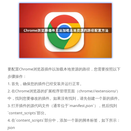
要配置Chrome浏览器插件以加载本地资源的路径，您需要按照以下
步骤操作：
1. 首先，确保您的插件已经安装并运行正常。
2. 在Chrome浏览器的扩展程序管理页面（chrome://extensions/）
中，找到您要修改的插件。如果没有找到，请先创建一个新的插件。
3. 打开插件的源代码文件（通常位于`manifest.json`），然后找到
`content_scripts`部分。
4. 在`content_scripts`部分中，添加一个新的脚本标签，如下所示：
json