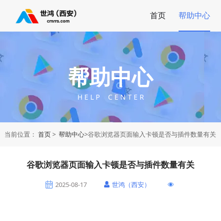
首页
帮助中心
帮助中心
H E L P C E N T E R
当前位置：
首页
>
帮助中心
>谷歌浏览器页面输入卡顿是否与插件数量有关
谷歌浏览器页面输入卡顿是否与插件数量有关
2025-08-17
世鸿（西安）