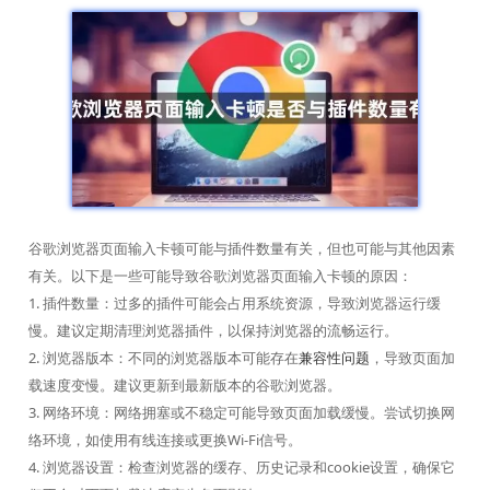
谷歌浏览器页面输入卡顿可能与插件数量有关，但也可能与其他因素
有关。以下是一些可能导致谷歌浏览器页面输入卡顿的原因：
1. 插件数量：过多的插件可能会占用系统资源，导致浏览器运行缓
慢。建议定期清理浏览器插件，以保持浏览器的流畅运行。
2. 浏览器版本：不同的浏览器版本可能存在
兼容性问题
，导致页面加
载速度变慢。建议更新到最新版本的谷歌浏览器。
3. 网络环境：网络拥塞或不稳定可能导致页面加载缓慢。尝试切换网
络环境，如使用有线连接或更换Wi-Fi信号。
4. 浏览器设置：检查浏览器的缓存、历史记录和cookie设置，确保它