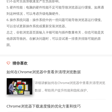
们不会对页面加载速度产生负面影响。
5. 硬件性能：电脑的硬件性能不足可能导致浏览器运行缓慢。如果遇
到这种情况，可以考虑升级电脑硬件。
6. 操作系统问题：操作系统中的一些问题可能导致浏览器运行缓慢。
可以尝试更新操作系统或重新安装浏览器。
总之，谷歌浏览器页面输入卡顿可能与插件数量有关，但也可能是其
他原因导致的。在解决问题时，可以尝试逐一排查并排除可能的原
因。
猜你喜欢
如何在Chrome浏览器中查看并清理浏览数据
详细讲解如何在Chrome浏览器中查看并清理浏览
数据，帮助用户提升性能和隐私保护。
Chrome浏览器下载速度慢的优化方案和技巧