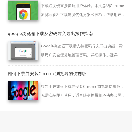
下载速度慢直接影响用户体验。本文总结Chrome
浏览器多种下载速度优化方案和技巧，帮助用户
有效提升下载效率和稳定性。
google浏览器下载及密码导入导出操作指南
Google浏览器下载后支持密码导入导出功能，帮
助用户安全便捷地管理密码。详细操作步骤详
解。
如何下载并安装Chrome浏览器的便携版
指导用户如何下载并安装Chrome浏览器便携版，
无需安装即可使用，适合随身携带和移动办公需
求。