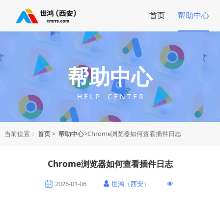
首页
帮助中心
帮助中心
H E L P C E N T E R
当前位置：
首页
>
帮助中心
>Chrome浏览器如何查看插件日志
Chrome浏览器如何查看插件日志
2026-01-06
世鸿（西安）