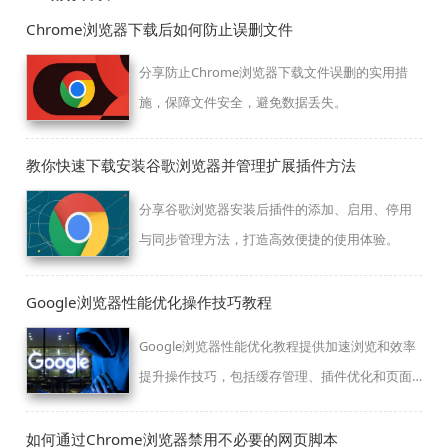
Chrome浏览器下载后如何防止误删文件
分享防止Chrome浏览器下载文件误删的实用措
施，保障文件安全，避免数据丢失。
教你快速下载安装谷歌浏览器并管理扩展插件方法
分享谷歌浏览器安装后插件的添加、启用、停用
与同步管理方法，打造高效便捷的使用体验。
Google浏览器性能优化操作技巧教程
Google浏览器性能优化教程提供加速浏览和效率
提升操作技巧，包括缓存管理、插件优化和页面
加载分析，帮助用户提升整体浏览速度，实现更
流畅和高效的使用体验。
如何通过Chrome浏览器禁用不必要的网页脚本