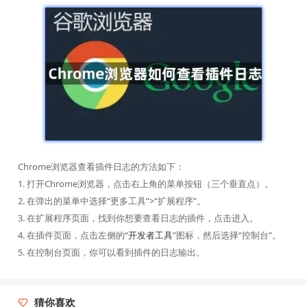
Chrome浏览器查看插件日志的方法如下：
1. 打开Chrome浏览器，点击右上角的菜单按钮（三个垂直点）。
2. 在弹出的菜单中选择“更多工具”>“扩展程序”。
3. 在扩展程序页面，找到你想要查看日志的插件，点击进入。
4. 在插件页面，点击左侧的“
开发者工具
”图标，然后选择“控制台”。
5. 在控制台页面，你可以看到插件的日志输出。
猜你喜欢