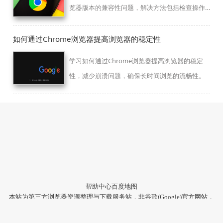
览器版本的兼容性问题，解决方法包括检查操作
系统版本并更新驱动。
如何通过Chrome浏览器提高浏览器的稳定性
学习如何通过Chrome浏览器提高浏览器的稳定
性，减少崩溃问题，确保长时间浏览的流畅性。
帮助中心
百度地图
本站为第三方浏览器资源整理与下载服务站，非谷歌(Google)官方网站，
与Google公司无任何隶属关系。