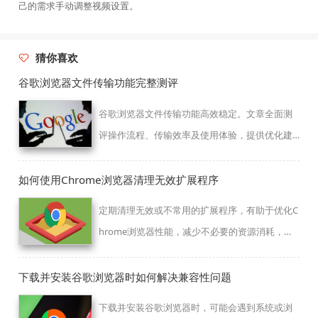
己的需求手动调整视频设置。
猜你喜欢
谷歌浏览器文件传输功能完整测评
谷歌浏览器文件传输功能高效稳定。文章全面测
评操作流程、传输效率及使用体验，提供优化建
议，帮助用户快速传输文件并提升浏览器使用效
率。
如何使用Chrome浏览器清理无效扩展程序
定期清理无效或不常用的扩展程序，有助于优化C
hrome浏览器性能，减少不必要的资源消耗，提
升使用流畅度。
下载并安装谷歌浏览器时如何解决兼容性问题
下载并安装谷歌浏览器时，可能会遇到系统或浏