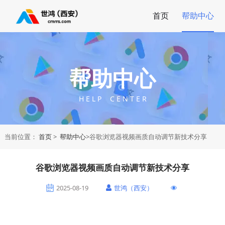
首页
帮助中心
帮助中心
H E L P C E N T E R
当前位置：
首页
>
帮助中心
>谷歌浏览器视频画质自动调节新技术分享
谷歌浏览器视频画质自动调节新技术分享
2025-08-19
世鸿（西安）