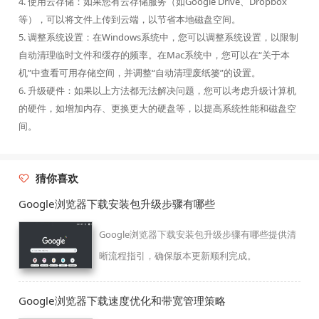
4. 使用云存储：如果您有云存储服务（如Google Drive、Dropbox
等），可以将文件上传到云端，以节省本地磁盘空间。
5. 调整系统设置：在Windows系统中，您可以调整系统设置，以限制
自动清理临时文件和缓存的频率。在Mac系统中，您可以在“关于本
机”中查看可用存储空间，并调整“自动清理废纸篓”的设置。
6. 升级硬件：如果以上方法都无法解决问题，您可以考虑升级计算机
的硬件，如增加内存、更换更大的硬盘等，以提高系统性能和磁盘空
间。
猜你喜欢
Google浏览器下载安装包升级步骤有哪些
Google浏览器下载安装包升级步骤有哪些提供清
晰流程指引，确保版本更新顺利完成。
Google浏览器下载速度优化和带宽管理策略