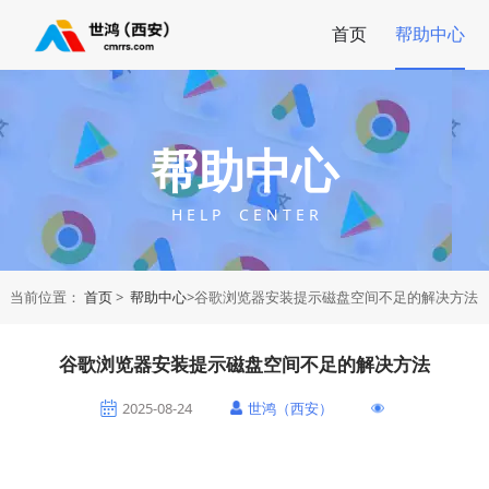
首页
帮助中心
帮助中心
H E L P C E N T E R
当前位置：
首页
>
帮助中心
>谷歌浏览器安装提示磁盘空间不足的解决方法
谷歌浏览器安装提示磁盘空间不足的解决方法
2025-08-24
世鸿（西安）