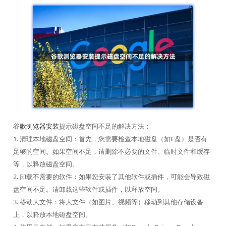
谷歌浏览器安装
提示磁盘空间不足的解决方法：
1. 清理本地磁盘空间：首先，您需要检查本地磁盘（如C盘）是否有
足够的空间。如果空间不足，请删除不必要的文件、临时文件和缓存
等，以释放磁盘空间。
2. 卸载不需要的软件：如果您安装了其他软件或插件，可能会导致磁
盘空间不足。请卸载这些软件或插件，以释放空间。
3. 移动大文件：将大文件（如图片、视频等）移动到其他存储设备
上，以释放本地磁盘空间。