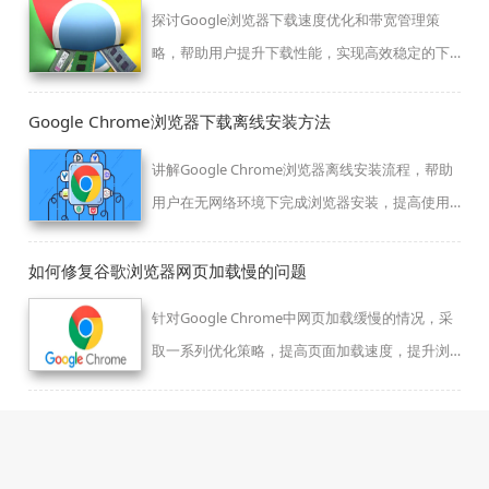
探讨Google浏览器下载速度优化和带宽管理策
略，帮助用户提升下载性能，实现高效稳定的下
载体验。
Google Chrome浏览器下载离线安装方法
讲解Google Chrome浏览器离线安装流程，帮助
用户在无网络环境下完成浏览器安装，提高使用
灵活性。
如何修复谷歌浏览器网页加载慢的问题
针对Google Chrome中网页加载缓慢的情况，采
取一系列优化策略，提高页面加载速度，提升浏
览体验。