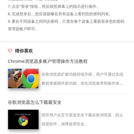
7. 点击“登录”按钮，然后按照屏幕上的指示进行操作。
8. 完成登录后，您应该能够在所有设备上看到您的密码列表。
9. 要在不同设备之间同步密码，只需在每个设备上重新登录您的密码
管理器账户即可。
猜你喜欢
Chrome浏览器多账户管理操作方法教程
谷歌浏览器扩展功能持续升级，用户可通过实战
教程掌握插件新功能，优化浏览效率和操作体
验。
谷歌浏览器怎么下载最安全
指导用户从官方渠道安全下载谷歌浏览器，防止
假冒软件，保障使用安全。