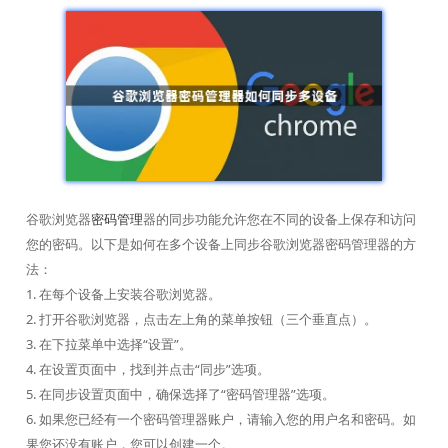
谷歌浏览器
密码管理
器的同步功能允许您在不同的设备上保存和访问
您的密码。以下是如何在多个设备上同步谷歌浏览器密码管理器的方
法：
1. 在每个设备上安装谷歌浏览器。
2. 打开谷歌浏览器，点击左上角的菜单按钮（三个垂直点）。
3. 在下拉菜单中选择“设置”。
4. 在设置页面中，找到并点击“同步”选项。
5. 在同步设置页面中，确保选择了“密码管理器”选项。
6. 如果您已经有一个密码管理器账户，请输入您的用户名和密码。如
果您还没有账户，您可以创建一个。