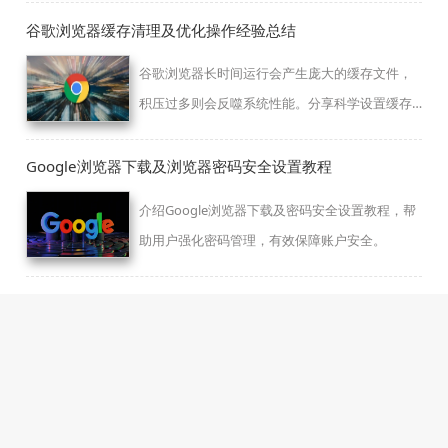
谷歌浏览器缓存清理及优化操作经验总结
谷歌浏览器长时间运行会产生庞大的缓存文件，
积压过多则会反噬系统性能。分享科学设置缓存
上限、清理冗余过期数据及找回关键记录的实操
技巧，旨在帮您在节省本地存储空间的同时，保
Google浏览器下载及浏览器密码安全设置教程
留极速的网页首屏加载体验，让软件运行始终保
介绍Google浏览器下载及密码安全设置教程，帮
持轻快状态。
助用户强化密码管理，有效保障账户安全。