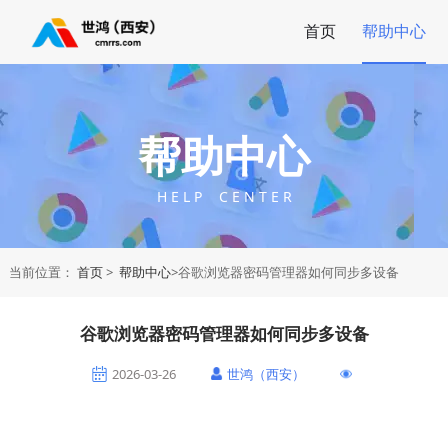
首页
帮助中心
帮助中心
H E L P C E N T E R
当前位置：
首页
>
帮助中心
>谷歌浏览器密码管理器如何同步多设备
谷歌浏览器密码管理器如何同步多设备
2026-03-26
世鸿（西安）