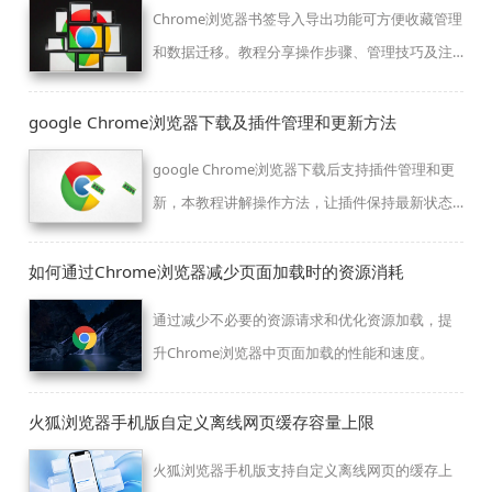
Chrome浏览器书签导入导出功能可方便收藏管理
和数据迁移。教程分享操作步骤、管理技巧及注
意事项，提高书签使用效率。
google Chrome浏览器下载及插件管理和更新方法
google Chrome浏览器下载后支持插件管理和更
新，本教程讲解操作方法，让插件保持最新状态
并安全使用。
如何通过Chrome浏览器减少页面加载时的资源消耗
通过减少不必要的资源请求和优化资源加载，提
升Chrome浏览器中页面加载的性能和速度。
火狐浏览器手机版自定义离线网页缓存容量上限
火狐浏览器手机版支持自定义离线网页的缓存上