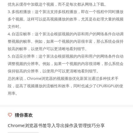
优先从缓存中加载这个视频，而不是每次都从网络上下载。
3. 多线程播放：这个算法支持多线程播放，即在一个线程中同时播放
多个视频。这样可以提高视频播放的效率，尤其是在处理大量的视频
文件时。
4. 自适应帧率：这个算法会根据视频的内容和用户的网络条件自动调
整视频的帧率。例如，如果一个视频的内容很丰富，那么系统会保持
较高的帧率，以便用户可以更清晰地看到细节。
5. 自适应分辨率：这个算法会根据视频的内容和用户的网络条件自动
调整视频的分辨率。例如，如果一个视频的内容很清晰，那么系统会
保持较高的分辨率，以便用户可以更清晰地看到细节。
总的来说，Chrome浏览器的视频播放优化新算法通过多种技术手
段，提高了视频播放的流畅性和效率，同时也减少了CPU和GPU的使
用率。
猜你喜欢
Chrome浏览器书签导入导出操作及管理技巧分享