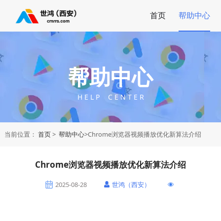
首页
帮助中心
帮助中心
H E L P C E N T E R
当前位置：
首页
>
帮助中心
>Chrome浏览器视频播放优化新算法介绍
Chrome浏览器视频播放优化新算法介绍
2025-08-28
世鸿（西安）