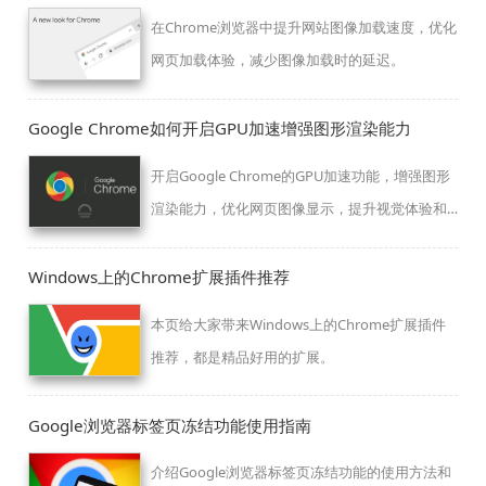
在Chrome浏览器中提升网站图像加载速度，优化
网页加载体验，减少图像加载时的延迟。
Google Chrome如何开启GPU加速增强图形渲染能力
开启Google Chrome的GPU加速功能，增强图形
渲染能力，优化网页图像显示，提升视觉体验和
性能。
Windows上的Chrome扩展插件推荐
本页给大家带来Windows上的Chrome扩展插件
推荐，都是精品好用的扩展。
Google浏览器标签页冻结功能使用指南
介绍Google浏览器标签页冻结功能的使用方法和