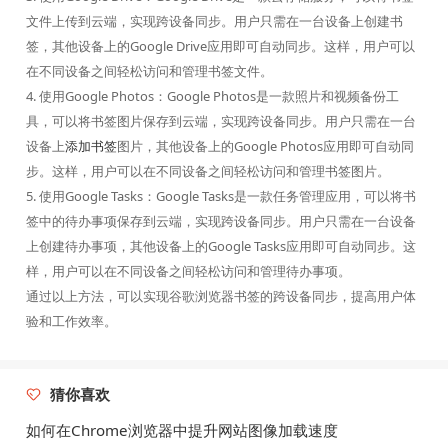
文件上传到云端，实现跨设备同步。用户只需在一台设备上创建书
签，其他设备上的Google Drive应用即可自动同步。这样，用户可以
在不同设备之间轻松访问和管理书签文件。
4. 使用Google Photos：Google Photos是一款照片和视频备份工
具，可以将书签图片保存到云端，实现跨设备同步。用户只需在一台
设备上
添加书签
图片，其他设备上的Google Photos应用即可自动同
步。这样，用户可以在不同设备之间轻松访问和管理书签图片。
5. 使用Google Tasks：Google Tasks是一款任务管理应用，可以将书
签中的待办事项保存到云端，实现跨设备同步。用户只需在一台设备
上创建待办事项，其他设备上的Google Tasks应用即可自动同步。这
样，用户可以在不同设备之间轻松访问和管理待办事项。
通过以上方法，可以实现谷歌浏览器书签的跨设备同步，提高用户体
验和工作效率。
猜你喜欢
如何在Chrome浏览器中提升网站图像加载速度