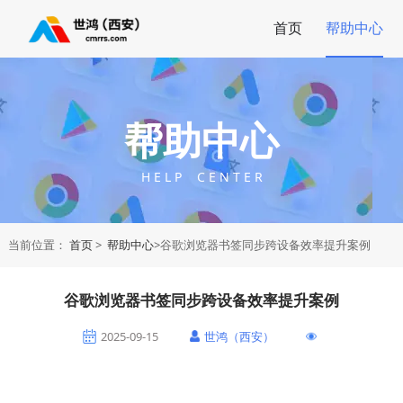
首页
帮助中心
帮助中心
H E L P C E N T E R
当前位置：
首页
>
帮助中心
>谷歌浏览器书签同步跨设备效率提升案例
谷歌浏览器书签同步跨设备效率提升案例
2025-09-15
世鸿（西安）