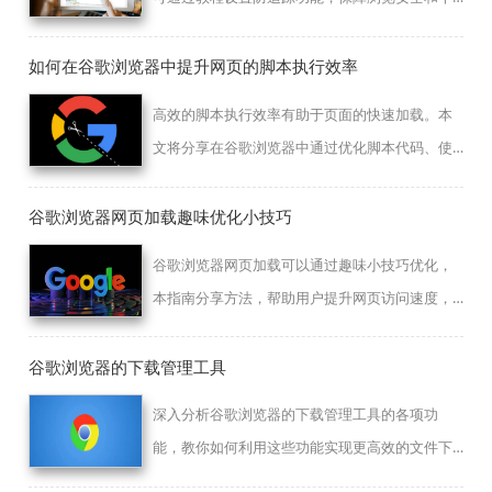
人信息隐私。
如何在谷歌浏览器中提升网页的脚本执行效率
高效的脚本执行效率有助于页面的快速加载。本
文将分享在谷歌浏览器中通过优化脚本代码、使
用脚本调试工具等方式，提升网页的脚本执行效
率，确保脚本能够顺利运行。
谷歌浏览器网页加载趣味优化小技巧
谷歌浏览器网页加载可以通过趣味小技巧优化，
本指南分享方法，帮助用户提升网页访问速度，
实现流畅高效浏览。
谷歌浏览器的下载管理工具
深入分析谷歌浏览器的下载管理工具的各项功
能，教你如何利用这些功能实现更高效的文件下
载和管理。