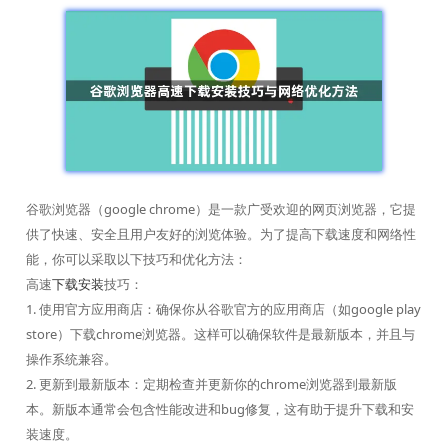
谷歌浏览器（google chrome）是一款广受欢迎的网页浏览器，它提
供了快速、安全且用户友好的浏览体验。为了提高下载速度和网络性
能，你可以采取以下技巧和优化方法：
高速
下载安装
技巧：
1. 使用官方应用商店：确保你从谷歌官方的应用商店（如google play
store）下载chrome浏览器。这样可以确保软件是最新版本，并且与
操作系统兼容。
2. 更新到最新版本：定期检查并更新你的chrome浏览器到最新版
本。新版本通常会包含性能改进和bug修复，这有助于提升下载和安
装速度。