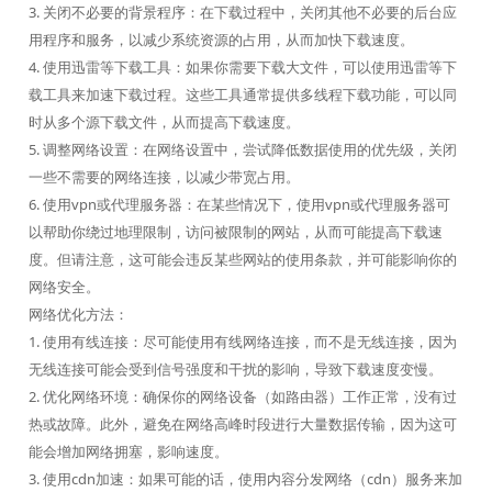
3. 关闭不必要的背景程序：在下载过程中，关闭其他不必要的后台应
用程序和服务，以减少系统资源的占用，从而加快下载速度。
4. 使用迅雷等下载工具：如果你需要下载大文件，可以使用迅雷等下
载工具来加速下载过程。这些工具通常提供多线程下载功能，可以同
时从多个源下载文件，从而提高下载速度。
5. 调整网络设置：在网络设置中，尝试降低数据使用的优先级，关闭
一些不需要的网络连接，以减少带宽占用。
6. 使用vpn或代理服务器：在某些情况下，使用vpn或代理服务器可
以帮助你绕过地理限制，访问被限制的网站，从而可能提高下载速
度。但请注意，这可能会违反某些网站的使用条款，并可能影响你的
网络安全。
网络优化方法：
1. 使用有线连接：尽可能使用有线网络连接，而不是无线连接，因为
无线连接可能会受到信号强度和干扰的影响，导致下载速度变慢。
2. 优化网络环境：确保你的网络设备（如路由器）工作正常，没有过
热或故障。此外，避免在网络高峰时段进行大量数据传输，因为这可
能会增加网络拥塞，影响速度。
3. 使用cdn加速：如果可能的话，使用内容分发网络（cdn）服务来加