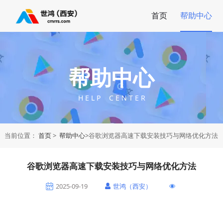
首页
帮助中心
帮助中心
H E L P C E N T E R
当前位置：
首页
>
帮助中心
>谷歌浏览器高速下载安装技巧与网络优化方法
谷歌浏览器高速下载安装技巧与网络优化方法
2025-09-19
世鸿（西安）