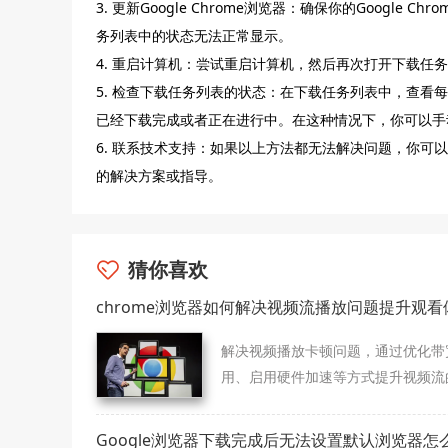
3. 更新Google Chrome浏览器：确保你的Googl
务列表中的状态无法正常显示。
4. 重启计算机：尝试重启计算机，然后再次打开下载任
5. 检查下载任务列表的状态：在下载任务列表中，查
已经下载完成或者正在进行中。在这种情况下，你可以手
6. 联系技术支持：如果以上方法都无法解决问题，你可以
的解决方案或指导。
猜你喜欢
chrome浏览器如何解决视频流播放问题提升观看
解决视频播放卡顿问题，通过优化带
用、启用硬件加速等方式提升视频流
看体验，确保流畅播放。
Google浏览器下载完成后无法设置默认浏览器怎