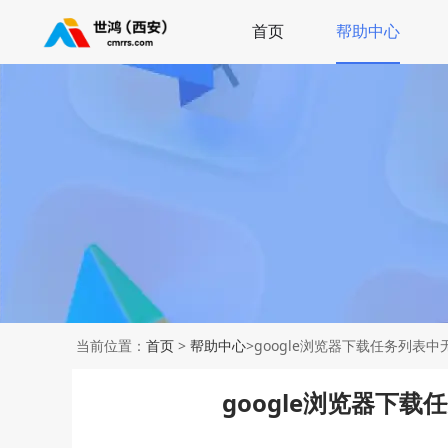
首页
帮助中心
当前位置：
首页
>
帮助中心
>google浏览器下载任务列表
google浏览器下