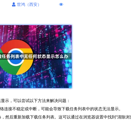
世鸿（西安）
状态显示，可以尝试以下方法来解决问题：
果网络连接不稳定或中断，可能会导致下载任务列表中的状态无法显示。
okies，然后重新加载下载任务列表。这可以通过在浏览器设置中找到“清除浏