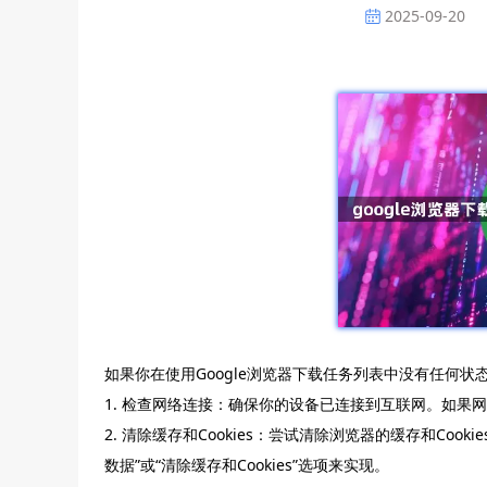
2025-09-20
如果你在使用Google浏览器下载任务列表中没有任何
1. 检查网络连接：确保你的设备已连接到互联网。如
2. 清除缓存和Cookies：尝试清除浏览器的缓存和Co
数据”或“清除缓存和Cookies”选项来实现。