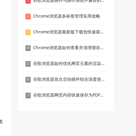
1
谷歌浏览器插件与操作系统不兼容的解决方案
2
Chrome浏览器多标签管理实用攻略
3
Chrome浏览器最新版下载包快速获取和配置方法
4
Chrome浏览器如何查看并清理缓存中的图像资源
5
谷歌浏览器如何优化网页元素的渲染效果
6
谷歌浏览器首次启动插件组合深度使用方法
7
谷歌浏览器网页内容快速保存为PDF方法
览