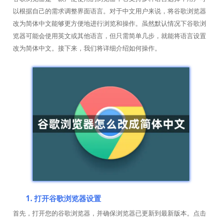
以根据自己的需求调整界面语言。对于中文用户来说，将谷歌浏览器
改为简体中文能够更方便地进行浏览和操作。虽然默认情况下谷歌浏
览器可能会使用英文或其他语言，但只需简单几步，就能将语言设置
改为简体中文。接下来，我们将详细介绍如何操作。
1. 打开谷歌浏览器设置
首先，打开您的谷歌浏览器，并确保浏览器已更新到最新版本。点击