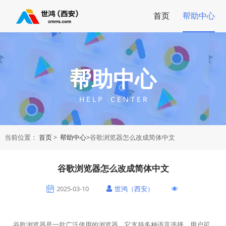
首页
帮助中心
帮助中心
H E L P C E N T E R
当前位置：
首页
>
帮助中心
>谷歌浏览器怎么改成简体中文
谷歌浏览器怎么改成简体中文
2025-03-10
世鸿（西安）
谷歌浏览器是一款广泛使用的浏览器，它支持多种语言选择，用户可