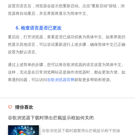
设置完语言后，浏览器会提示您重新启动。点击“重新启动”按钮，浏
览器将自动重启，并且界面将显示为简体中文。
6. 检查语言是否已更改
重启后，打开浏览器，查看是否已成功切换为简体中文。如果界面仍
然显示其他语言，可以尝试重新进行上述步骤，确保简体中文已正确
设置为默认语言。
通过上述简单的步骤，您可以将谷歌浏览器的语言设置为简体中文。
这样，无论是在日常浏览网站还是操作浏览器时，都会更加方便。如
果遇到问题，可以访问
谷歌浏览器官网
获取更多帮助和资源。
猜你喜欢
谷歌浏览器下载时弹出拦截提示框如何关闭
谷歌浏览器下载时频繁弹出拦截提示框干扰操