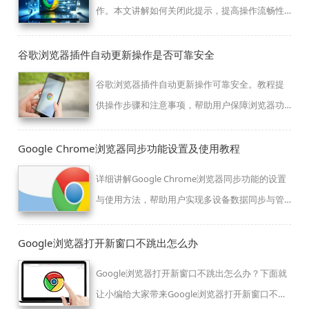
作。本文讲解如何关闭此提示，提高操作流畅性
与用户体验。
谷歌浏览器插件自动更新操作是否可靠安全
谷歌浏览器插件自动更新操作可靠安全。教程提
供操作步骤和注意事项，帮助用户保障浏览器功
能完整并减少安全风险。
Google Chrome浏览器同步功能设置及使用教程
详细讲解Google Chrome浏览器同步功能的设置
与使用方法，帮助用户实现多设备数据同步与管
理，保障信息一致性与便捷性。
Google浏览器打开新窗口不跳出怎么办
Google浏览器打开新窗口不跳出怎么办？下面就
让小编给大家带来Google浏览器打开新窗口不跳