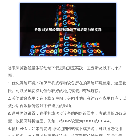
谷歌浏览器轻量版移动端下载启动加速实践，主要涉及以下几个方
面：
1. 优化网络环境：确保手机或移动设备所在的网络环境稳定、速度较
快。可以尝试切换到信号较好的地点或使用有线连接。
2. 关闭后台应用：在下载文件前，关闭其他正在运行的应用程序，以
减少后台数据传输对下载速度的影响。
3. 调整网络设置：在手机或移动设备的网络设置中，尝试调整DNS设
置，以提高解析速度。例如，将DNS设置为8.8.8.8或8.8.4.4。
4. 使用VPN：如果需要访问特定的网站或下载资源，可以考虑使用