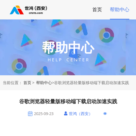
首页
帮助中心
帮助中心
H E L P C E N T E R
当前位置：
首页
>
帮助中心
>谷歌浏览器轻量版移动端下载启动加速实践
谷歌浏览器轻量版移动端下载启动加速实践
2025-09-23
世鸿（西安）