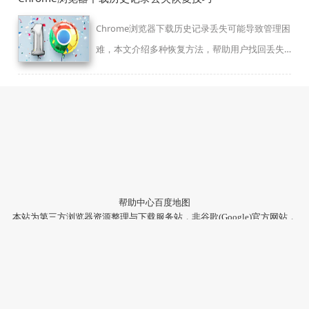
Chrome浏览器下载历史记录丢失可能导致管理困
难，本文介绍多种恢复方法，帮助用户找回丢失
的下载记录，保障数据完整性。
帮助中心
百度地图
本站为第三方浏览器资源整理与下载服务站，非谷歌(Google)官方网站，
与Google公司无任何隶属关系。
本站提供的软件仅为个人学习测试使用，请在下载后24小时内删除，不
得用于任何商业用途，否则后果自负。
陕ICP备2022009006号-22