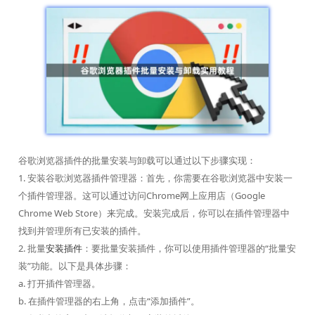
谷歌浏览器插件的批量安装与卸载可以通过以下步骤实现：
1. 安装谷歌浏览器插件管理器：首先，你需要在谷歌浏览器中安装一
个插件管理器。这可以通过访问Chrome网上应用店（Google
Chrome Web Store）来完成。安装完成后，你可以在插件管理器中
找到并管理所有已安装的插件。
2. 批量
安装插件
：要批量安装插件，你可以使用插件管理器的“批量安
装”功能。以下是具体步骤：
a. 打开插件管理器。
b. 在插件管理器的右上角，点击“添加插件”。