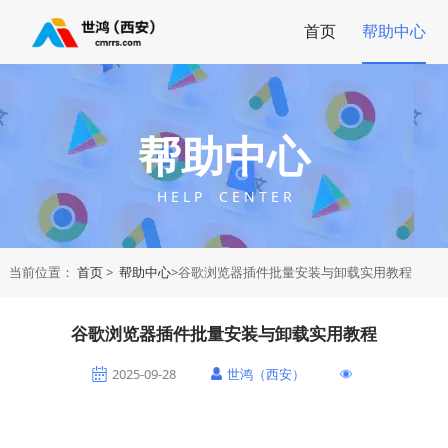
首页
帮助中心
帮助中心
H E L P C E N T E R
当前位置：
首页
>
帮助中心
>谷歌浏览器插件批量安装与卸载实用教程
谷歌浏览器插件批量安装与卸载实用教程
2025-09-28
世鸿（西安）