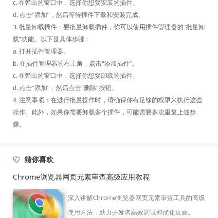
c. 在弹出的窗口中，选择你想要安装的插件。
d. 点击“添加”，然后等待插件下载和安装完成。
3. 批量卸载插件：要批量卸载插件，你可以使用插件管理器的“批量卸
载”功能。以下是具体步骤：
a. 打开插件管理器。
b. 在插件管理器的右上角，点击“添加插件”。
c. 在弹出的窗口中，选择你想要卸载的插件。
d. 点击“添加”，然后点击“删除”按钮。
4. 注意事项：在进行批量操作时，请确保你有足够的权限来执行这些
操作。此外，如果你需要卸载多个插件，可能需要多次重复上述步
骤。
猜你喜欢
Chrome浏览器网页元素审查高级应用教程
深入讲解Chrome浏览器网页元素审查工具的高级
使用方法，助力开发者高效调试和优化页面。