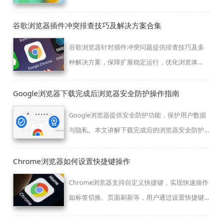
谷歌浏览器插件冲突排查技巧及解决方案合集
谷歌浏览器针对插件冲突问题提供排查技巧及多
种解决方案，保障扩展稳定运行，优化浏览体
验。
Google浏览器下载完成后浏览器安全防护操作指南
Google浏览器提供安全防护功能，保护用户数据
与隐私。本文讲解下载完成后的浏览器安全防护
操作指南，保障浏览器安全可靠。
Chrome浏览器如何设置快捷键操作
Chrome浏览器支持自定义快捷键，实现快速操作
如标签切换、页面刷新等，用户通过设置快捷键
可大幅提升浏览效率和操作便捷度。