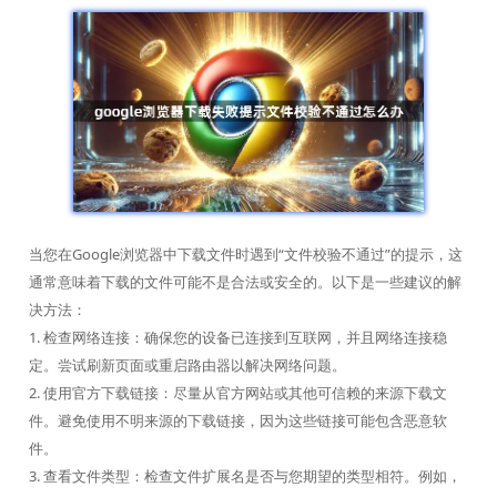
当您在Google浏览器中下载文件时遇到“文件校验不通过”的提示，这
通常意味着下载的文件可能不是合法或安全的。以下是一些建议的解
决方法：
1. 检查网络连接：确保您的设备已连接到互联网，并且网络连接稳
定。尝试刷新页面或重启路由器以解决网络问题。
2. 使用官方下载链接：尽量从官方网站或其他可信赖的来源下载文
件。避免使用不明来源的下载链接，因为这些链接可能包含恶意软
件。
3. 查看文件类型：检查文件扩展名是否与您期望的类型相符。例如，