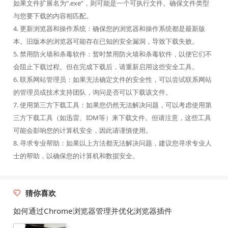
如果文件扩展名为“.exe”，则可能是一个可执行文件。确保文件类型
与您要下载的内容相匹配。
4. 更新浏览器和操作系统：确保您的浏览器和操作系统都是最新版
本。旧版本的浏览器可能存在已知的安全漏洞，导致下载失败。
5. 禁用防火墙和杀毒软件：暂时禁用防火墙和杀毒软件，以便它们不
会阻止下载过程。但在完成下载后，请重新启用这些安全工具。
6. 联系网站管理员：如果无法确定文件的安全性，可以尝试联系网站
的管理员或技术支持团队，询问是否可以下载该文件。
7. 使用第三方下载工具：如果您仍然无法解决问题，可以考虑使用第
三方下载工具（如迅雷、IDM等）来下载文件。但请注意，这些工具
可能会影响您的计算机安全，因此请谨慎使用。
8. 寻求专业帮助：如果以上方法都无法解决问题，建议您寻求专业人
士的帮助，以确保您的计算机和数据安全。
猜你喜欢
如何通过Chrome浏览器管理并优化浏览器插件