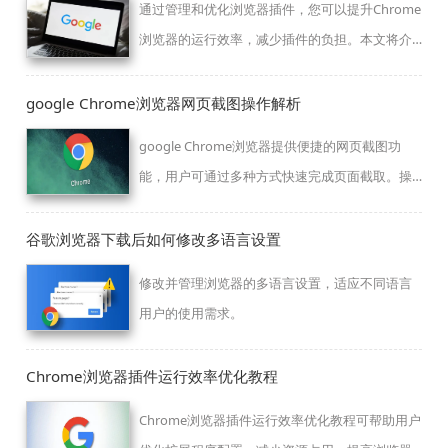
通过管理和优化浏览器插件，您可以提升Chrome
浏览器的运行效率，减少插件的负担。本文将介
绍如何有效管理和优化插件，提升浏览器性能。
google Chrome浏览器网页截图操作解析
google Chrome浏览器提供便捷的网页截图功
能，用户可通过多种方式快速完成页面截取。操
作方法清晰易懂，结合快捷键和插件支持，能够
有效提升截图效率，适合日常办公与学习使用。
谷歌浏览器下载后如何修改多语言设置
修改并管理浏览器的多语言设置，适应不同语言
用户的使用需求。
Chrome浏览器插件运行效率优化教程
Chrome浏览器插件运行效率优化教程可帮助用户