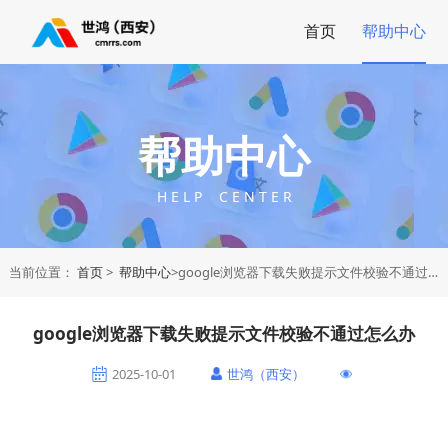
首页
帮助中心
帮助中心
H E L P C E N T E R
当前位置：
首页
>
帮助中心
>google浏览器下载失败提示文件校验不通过怎么办
google浏览器下载失败提示文件校验不通过怎么办
2025-10-01
世鸿（西安）