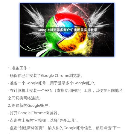
1. 准备工作：
- 确保你已经安装了Google Chrome浏览器。
- 准备一个Google账号，用于登录多个Google账户。
- 在计算机上安装一个VPN（虚拟专用网络）工具，以便在不同地区
之间切换网络连接。
2. 创建新的Google账户：
- 打开Google Chrome浏览器。
- 点击右上角的“+”按钮，选择“更多工具”。
- 点击“创建新标签页”，输入你的Google账号信息，然后点击“下一