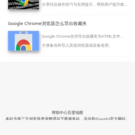
分享结合操作技巧与实用提示，帮助用户提升效
率并减少问题。
Google Chrome浏览器怎么导出收藏夹
Google Chrome支持导出收藏夹为HTML文件，
方便备份和导入其他浏览器或设备使用。
帮助中心
百度地图
本站为第三方浏览器资源整理与下载服务站，非谷歌(Google)官方网站，
与Google公司无任何隶属关系。