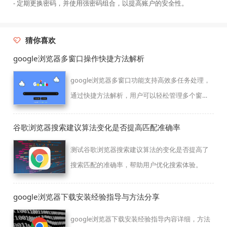
- 定期更换密码，并使用强密码组合，以提高账户的安全性。
猜你喜欢
google浏览器多窗口操作快捷方法解析
google浏览器多窗口功能支持高效多任务处理，
通过快捷方法解析，用户可以轻松管理多个窗
口，提升办公和浏览效率。
谷歌浏览器搜索建议算法变化是否提高匹配准确率
测试谷歌浏览器搜索建议算法的变化是否提高了
搜索匹配的准确率，帮助用户优化搜索体验。
google浏览器下载安装经验指导与方法分享
google浏览器下载安装经验指导内容详细，方法