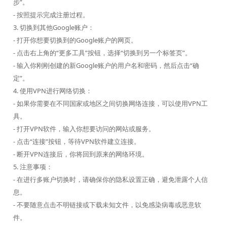
步”。
- 按照提示完成注册过程。
3. 切换到其他Google账户：
- 打开你想要切换到的Google账户的网页。
- 点击右上角的“更多工具”按钮，选择“切换到另一个标签页”。
- 输入你刚刚创建的新Google账户的用户名和密码，然后点击“确
定”。
4. 使用VPN进行网络切换：
- 如果你需要在不同国家或地区之间切换网络连接，可以使用VPN工
具。
- 打开VPN软件，输入你想要访问的网站或服务。
- 点击“连接”按钮，等待VPN软件建立连接。
- 断开VPN连接后，你将回到原来的网络环境。
5. 注意事项：
- 在进行多账户切换时，请确保你的隐私设置正确，避免泄露个人信
息。
- 不要随意点击不明链接或下载未知文件，以免感染病毒或恶意软
件。