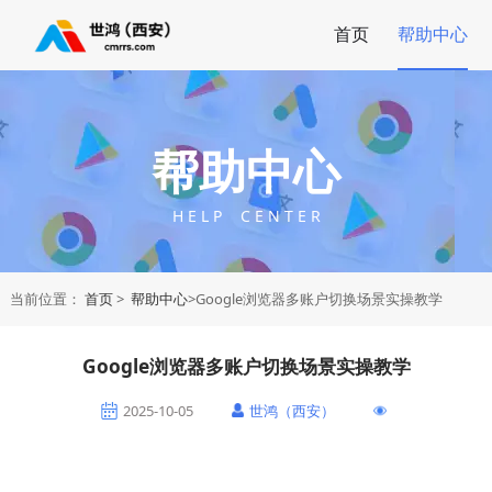
首页
帮助中心
帮助中心
H E L P C E N T E R
当前位置：
首页
>
帮助中心
>Google浏览器多账户切换场景实操教学
Google浏览器多账户切换场景实操教学
2025-10-05
世鸿（西安）