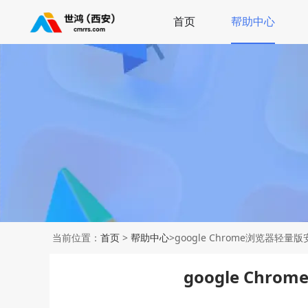
首页
帮助中心
当前位置：
首页
>
帮助中心
>google Chrome浏览器轻
google Ch