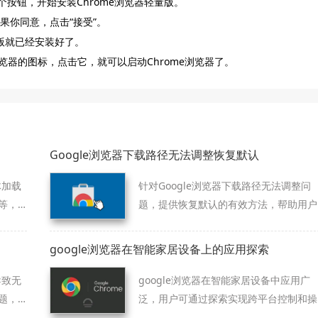
个按钮，开始安装Chrome浏览器轻量版。
果你同意，点击“接受”。
量版就已经安装好了。
浏览器的图标，点击它，就可以启动Chrome浏览器了。
Google浏览器下载路径无法调整恢复默认
体加载
针对Google浏览器下载路径无法调整问
等，
题，提供恢复默认的有效方法，帮助用户
快速修复路径设置，确保文件存储正常。
google浏览器在智能家居设备上的应用探索
导致无
google浏览器在智能家居设备中应用广
题，
泛，用户可通过探索实现跨平台控制和操
作便利性，提高设备管理效率和使用体