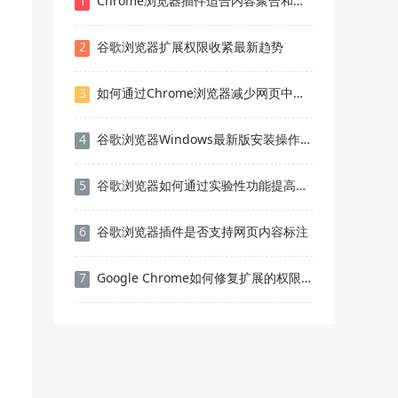
1
Chrome浏览器插件适合内容聚合和筛选的助手合集
2
谷歌浏览器扩展权限收紧最新趋势
3
如何通过Chrome浏览器减少网页中的HTTP请求
4
谷歌浏览器Windows最新版安装操作及问题解决流程
5
谷歌浏览器如何通过实验性功能提高性能
6
谷歌浏览器插件是否支持网页内容标注
7
Google Chrome如何修复扩展的权限问题