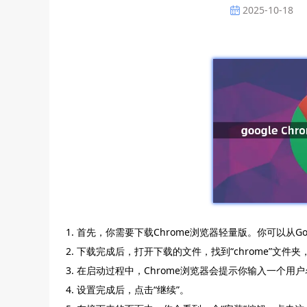
2025-10-18
1. 首先，你需要下载Chrome浏览器轻量版。你可以从
2. 下载完成后，打开下载的文件，找到“chrome”文件
3. 在启动过程中，Chrome浏览器会提示你输入一个
4. 设置完成后，点击“继续”。