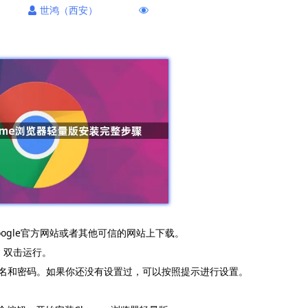
世鸿（西安）
Google官方网站或者其他可信的网站上下载。
夹，双击运行。
用户名和密码。如果你还没有设置过，可以按照提示进行设置。