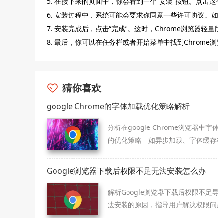
5. 在接下来的页面中，你会看到一个“安装”按钮。点击这
6. 安装过程中，系统可能会要求你同意一些许可协议。如
7. 安装完成后，点击“完成”。这时，Chrome浏览器轻
8. 最后，你可以在任务栏或者开始菜单中找到Chrome
猜你喜欢
google Chrome的字体加载优化策略解析
分析在google Chrome浏览器中字
的优化策略，如异步加载、字体缓存
提高页面显示速度。
Google浏览器下载后权限不足无法安装怎么办
解析Google浏览器下载后权限不足
法安装的原因，指导用户解决权限问
完成安装。