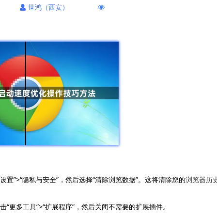
世鸿（西安）
击“设置”>“隐私与安全”，然后选择“清除浏览数据”。这将清除您的
浏览器历
击“更多工具”>“扩展程序”，然后关闭不需要的扩展插件。