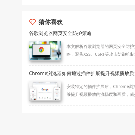
猜你喜欢
谷歌浏览器网页安全防护策略
本文解析谷歌浏览器的网页安全防护
略，聚焦XSS、CSRF等攻击防御机
置建议。
Chrome浏览器如何通过插件扩展提升视频播放质
安装特定的插件扩展后，Chrome浏
够提升视频播放的流畅度和画质，减
顿现象，提升观看体验。