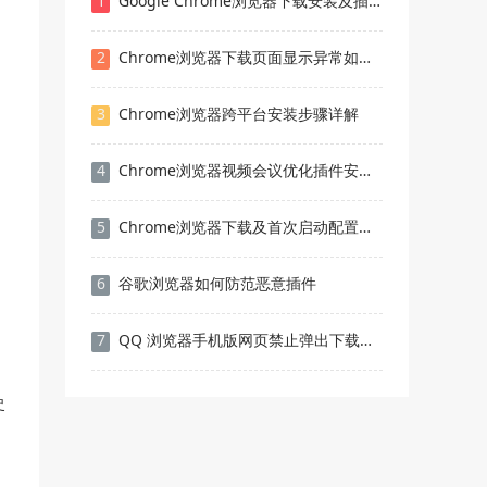
1
Google Chrome浏览器下载安装及插件管理快速技巧教程
2
Chrome浏览器下载页面显示异常如何检查插件冲突
3
Chrome浏览器跨平台安装步骤详解
4
Chrome浏览器视频会议优化插件安装与使用方法教程
5
Chrome浏览器下载及首次启动配置操作技巧
6
谷歌浏览器如何防范恶意插件
7
QQ 浏览器手机版网页禁止弹出下载提示自动保存文件
史