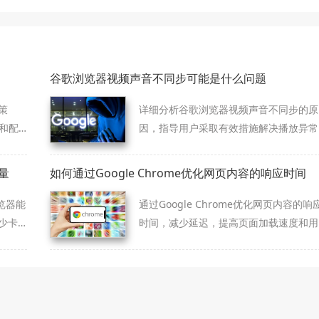
谷歌浏览器视频声音不同步可能是什么问题
策
详细分析谷歌浏览器视频声音不同步的原
制和配
因，指导用户采取有效措施解决播放异常
问题。
量
如何通过Google Chrome优化网页内容的响应时间
览器能
通过Google Chrome优化网页内容的响
少卡
时间，减少延迟，提高页面加载速度和用
户体验。