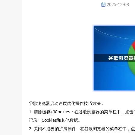
2025-12-03
谷歌浏览器启动速度优化操作技巧方法：
1. 清除缓存和Cookies：在谷歌浏览器的菜单栏中，点
记录
、Cookies和其他数据。
2. 关闭不必要的扩展插件：在谷歌浏览器的菜单栏中，点