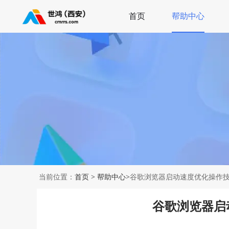
首页
帮助中心
当前位置：
首页
>
帮助中心
>谷歌浏览器启动速度优化操作
谷歌浏览器启