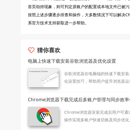
首页劫持现象，则可判定原账户的配置或本地文件已被污
按照上述步骤逐步排查和操作，大多数情况下可以解决Ch
系官方技术支持获取进一步帮助。
猜你喜欢
电脑上快速下载安装谷歌浏览器及优化设置
谷歌浏览器在电脑端的快速下载安装
化设置技巧，帮助用户提升浏览器运
度与稳定性。
Chrome浏览器下载完成后多账户管理与同步效率
Chrome浏览器安装完成后用户可通
操作实现多账户快速切换及同步优化
程提供操作方法，提升多账户使用效