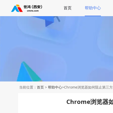
首页
帮助中心
当前位置：
首页
>
帮助中心
>Chrome浏览器如何阻止第三
Chrome浏览