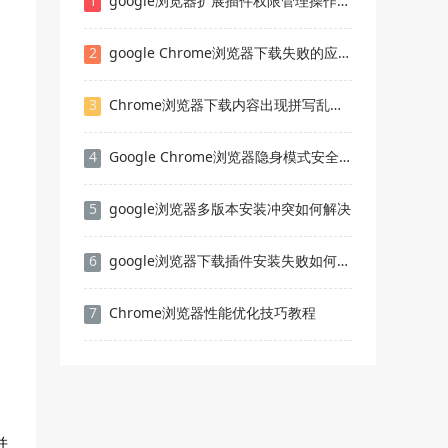
1
google浏览器扩展插件权限管理操作技巧分享
2
google Chrome浏览器下载失败的应急措施
3
Chrome浏览器下载内容出现拼写乱码如何修复
4
Google Chrome浏览器隐身模式安全分析
5
google浏览器多版本安装冲突如何解决
6
google浏览器下载插件安装失败如何处理
7
Chrome浏览器性能优化技巧教程
并