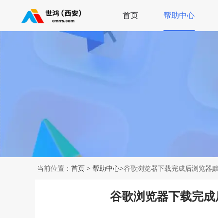
首页
帮助中心
当前位置：
首页
>
帮助中心
>谷歌浏览器下载完成后浏览器
谷歌浏览器下载完成