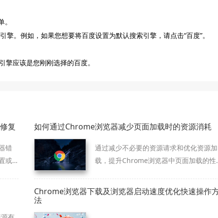
单。
索引擎。例如，如果您想要将百度设置为默认搜索引擎，请点击“百度”。
引擎应该是您刚刚选择的百度。
修复
如何通过Chrome浏览器减少页面加载时的资源消耗
器错
通过减少不必要的资源请求和优化资源加
置或
载，提升Chrome浏览器中页面加载的性
和速度。
Chrome浏览器下载及浏览器启动速度优化快速操作
法
资源有