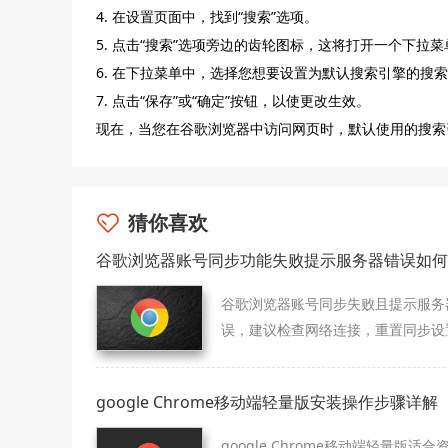
4. 在设置页面中，找到“搜索”选项。
5. 点击“搜索”选项旁边的齿轮图标，这将打开一个下拉菜
6. 在下拉菜单中，选择您想要设置为默认搜索引擎的搜
7. 点击“保存”或“确定”按钮，以使更改生效。
现在，当您在谷歌浏览器中访问网页时，默认使用的搜索
猜你喜欢
谷歌浏览器账号同步功能失败提示服务器错误如何
谷歌浏览器账号同步失败且提示服务
误，建议检查网络连接，重置同步设
重新登录账号，保障数据同步顺畅。
google Chrome移动端轻量版安装操作步骤详解
google Chrome移动端轻量版适合