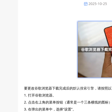
2025-10-25
要更改谷歌浏览器下载完成后的
默认搜索引擎
，请按照以
1. 打开谷歌浏览器。
2. 点击右上角的菜单按钮（通常是一个三条横线的图标
3. 在弹出的菜单中，选择“设置”。