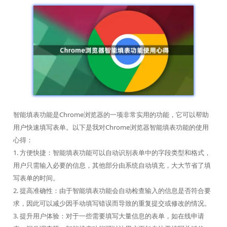
智能填表功能是Chrome浏览器的一项非常实用的功能，它可以帮助
用户快速填写表单。以下是我对Chrome浏览器智能填表功能的使用
心得：
1. 方便快捷：智能填表功能可以自动识别表单中的字段类型和格式，
用户只需输入必要的信息，其他部分由系统自动填充，大大节省了填
写表单的时间。
2. 提高准确性：由于智能填表功能会自动检查输入的信息是否符合要
求，因此可以减少因手动填写错误而导致的重复提交或修改的情况。
3. 提升用户体验：对于一些需要填写大量信息的表单，如在线申请