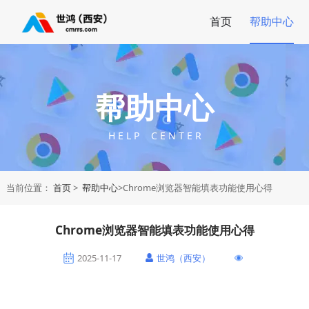
首页
帮助中心
帮助中心
H E L P C E N T E R
当前位置：
首页
>
帮助中心
>Chrome浏览器智能填表功能使用心得
Chrome浏览器智能填表功能使用心得
2025-11-17
世鸿（西安）