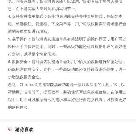
表、问卷调查等，智能填表功能可以让用户更加专注于填写关键信
息，而不是花费大量时间在填写细节上。
4. 支持多种表单格式：智能填表功能支持各种表单格式，包括文本
框、单选按钮、复选框、下拉菜单等，用户可以根据实际需求选择合
适的表单类型进行填写。
5. 易于操作：智能填表功能通常具有简洁明了的操作界面，用户可以
轻松上手并快速使用。同时，一些高级功能还可以根据用户的喜好进
行定制，以满足个性化需求。
6. 数据安全：智能填表功能通常会对用户输入的数据进行加密处理，
确保用户信息安全。此外，一些高级功能还支持设置密码保护，进一
步增强数据安全性。
总之，Chrome浏览器智能填表功能是一款非常实用的工具，它可以
帮助用户节省时间、提高效率，并确保填写信息的准确性。在使用过
程中，用户可以根据自己的需求和喜好进行自定义设置，以获得更好
的使用体验。
猜你喜欢