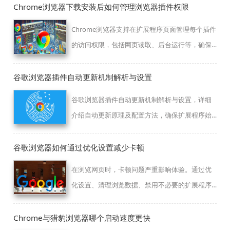
Chrome浏览器下载安装后如何管理浏览器插件权限
Chrome浏览器支持在扩展程序页面管理每个插件
的访问权限，包括网页读取、后台运行等，确保
插件使用更安全可控。
谷歌浏览器插件自动更新机制解析与设置
谷歌浏览器插件自动更新机制解析与设置，详细
介绍自动更新原理及配置方法，确保扩展程序始
终保持最新安全状态。
谷歌浏览器如何通过优化设置减少卡顿
在浏览网页时，卡顿问题严重影响体验。通过优
化设置、清理浏览数据、禁用不必要的扩展程序
等方式，可以有效减少卡顿现象。本文将介绍如
何通过这些方法，提升谷歌浏览器的流畅度，确
Chrome与猎豹浏览器哪个启动速度更快