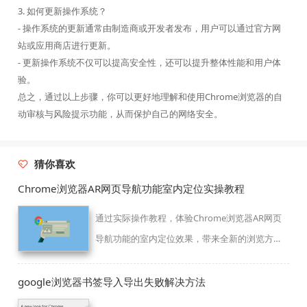
3. 如何更新操作系统？
- 操作系统的更新通常由制造商或开发者发布，用户可以通过官方网
站或应用商店进行更新。
- 更新操作系统不仅可以提高安全性，还可以提升整体性能和用户体
验。
总之，通过以上步骤，你可以更好地理解和使用Chrome浏览器的自
动审核与风险提示功能，从而保护自己的网络安全。
猜你喜欢
Chrome浏览器AR网页导航功能室内定位实操教程
通过实际操作教程，体验Chrome浏览器AR网页
导航功能的室内定位效果，带来全新的浏览方
式。
google浏览器书签导入导出失败解决方法