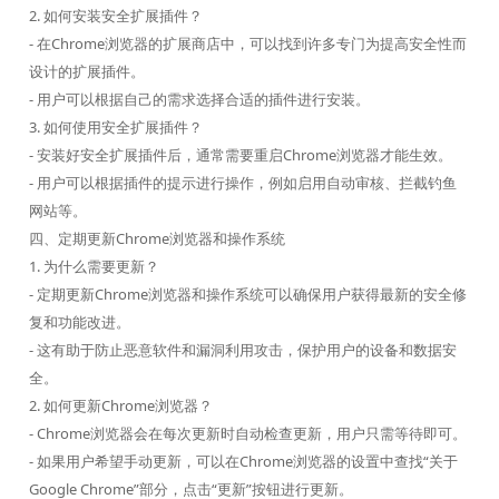
2. 如何安装安全扩展插件？
- 在Chrome浏览器的扩展商店中，可以找到许多专门为提高安全性而
设计的扩展插件。
- 用户可以根据自己的需求选择合适的插件进行安装。
3. 如何使用安全扩展插件？
- 安装好安全扩展插件后，通常需要重启Chrome浏览器才能生效。
- 用户可以根据插件的提示进行操作，例如启用自动审核、拦截钓鱼
网站等。
四、定期更新Chrome浏览器和操作系统
1. 为什么需要更新？
- 定期更新Chrome浏览器和操作系统可以确保用户获得最新的安全修
复和功能改进。
- 这有助于防止恶意软件和漏洞利用攻击，保护用户的设备和数据安
全。
2. 如何更新Chrome浏览器？
- Chrome浏览器会在每次更新时自动检查更新，用户只需等待即可。
- 如果用户希望手动更新，可以在Chrome浏览器的设置中查找“关于
Google Chrome”部分，点击“更新”按钮进行更新。