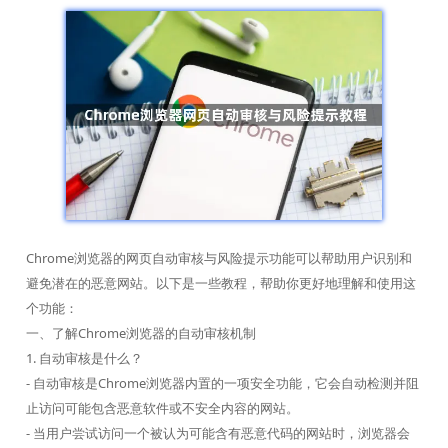
Chrome浏览器的网页自动审核与风险提示功能可以帮助用户识别和
避免潜在的恶意网站。以下是一些教程，帮助你更好地理解和使用这
个功能：
一、了解Chrome浏览器的自动审核机制
1. 自动审核是什么？
- 自动审核是Chrome浏览器内置的一项安全功能，它会自动检测并阻
止访问可能包含恶意软件或不安全内容的网站。
- 当用户尝试访问一个被认为可能含有恶意代码的网站时，浏览器会