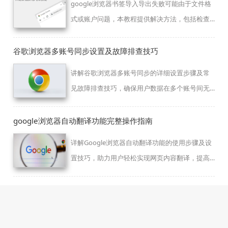
google浏览器书签导入导出失败可能由于文件格
式或账户问题，本教程提供解决方法，包括检查
文件格式、重新登录账号和导入操作优化，保障
书签数据完整。
谷歌浏览器多账号同步设置及故障排查技巧
讲解谷歌浏览器多账号同步的详细设置步骤及常
见故障排查技巧，确保用户数据在多个账号间无
缝共享。
google浏览器自动翻译功能完整操作指南
详解Google浏览器自动翻译功能的使用步骤及设
置技巧，助力用户轻松实现网页内容翻译，提高
跨语言浏览效率和体验。