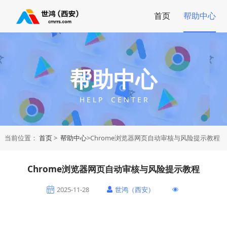
首页
帮助中心
帮助中心
H E L P C E N T E R
当前位置：
首页
>
帮助中心
>Chrome浏览器网页自动审核与风险提示教程
Chrome浏览器网页自动审核与风险提示教程
2025-11-28
世鸿（西安）