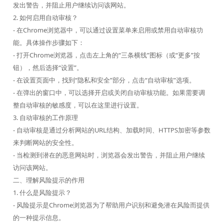
发出警告，并阻止用户继续访问该网站。
2. 如何启用自动审核？
- 在Chrome浏览器中，可以通过设置菜单来启用或禁用自动审核功
能。具体操作步骤如下：
- 打开Chrome浏览器，点击左上角的“三条横线”图标（或“更多”按
钮），然后选择“设置”。
- 在设置页面中，找到“隐私和安全”部分，点击“自动审核”选项。
- 在弹出的窗口中，可以选择开启或关闭自动审核功能。如果需要调
整自动审核的敏感度，可以在这里进行设置。
3. 自动审核的工作原理
- 自动审核是通过分析网站的URL结构、加载时间、HTTPS加密等参数
来判断网站的安全性。
- 当检测到潜在的恶意网站时，浏览器会发出警告，并阻止用户继续
访问该网站。
二、理解风险提示的作用
1. 什么是风险提示？
- 风险提示是Chrome浏览器为了帮助用户识别和避免潜在风险而提供
的一种提示信息。