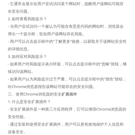
- 它通常会显示在用户尝试访问某个网站时，提醒用户该网站可能存
在安全问题。
2. 如何查看风险提示？
- 当用户尝试访问一个被认为可能含有恶意代码的网站时，浏览器会
弹出一个提示框，告知用户该网站存在风险。
- 用户可以点击提示框中的“了解更多”链接，以获取关于该网站安全性
的详细信息。
3. 如何应对风险提示？
- 如果用户对风险提示表示怀疑，可以点击提示框中的“忽略”按钮，继
续访问该网站。
- 如果用户认为风险提示过于严重，可以点击提示框中的“报告”按钮，
向Chrome浏览器报告该网站可能存在的安全问题。
三、使用Chrome浏览器的安全
扩展插件
1. 什么是安全扩展插件？
- 安全扩展插件是一种第三方应用程序，它可以增强Chrome浏览器的
安全性能。
- 通过安装和使用安全扩展插件，用户可以更有效地保护个人信息和
设备安全。