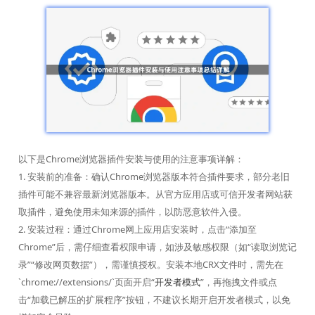
以下是Chrome浏览器插件安装与使用的注意事项详解：
1. 安装前的准备：确认Chrome浏览器版本符合插件要求，部分老旧
插件可能不兼容最新浏览器版本。从官方应用店或可信开发者网站获
取插件，避免使用未知来源的插件，以防恶意软件入侵。
2. 安装过程：通过Chrome网上应用店安装时，点击“添加至
Chrome”后，需仔细查看权限申请，如涉及敏感权限（如“读取浏览记
录”“修改网页数据”），需谨慎授权。安装本地CRX文件时，需先在
`chrome://extensions/`页面开启“
开发者模式
”，再拖拽文件或点
击“加载已解压的扩展程序”按钮，不建议长期开启开发者模式，以免