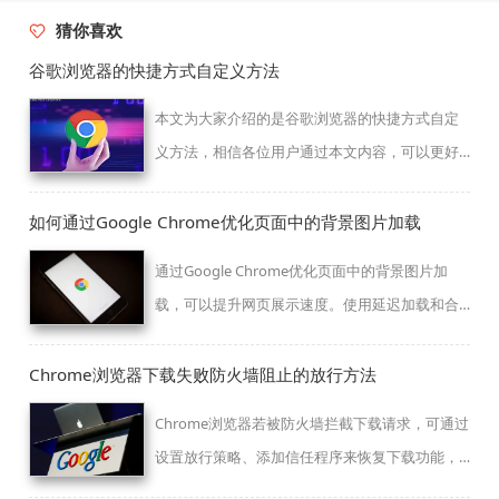
猜你喜欢
谷歌浏览器的快捷方式自定义方法
本文为大家介绍的是谷歌浏览器的快捷方式自定
义方法，相信各位用户通过本文内容，可以更好
地使用快捷方式自定义功能。
如何通过Google Chrome优化页面中的背景图片加载
通过Google Chrome优化页面中的背景图片加
载，可以提升网页展示速度。使用延迟加载和合
理的缓存策略，确保背景图片快速加载，提高页
面展示效率。
Chrome浏览器下载失败防火墙阻止的放行方法
Chrome浏览器若被防火墙拦截下载请求，可通过
设置放行策略、添加信任程序来恢复下载功能，
本文提供完整防火墙配置流程。