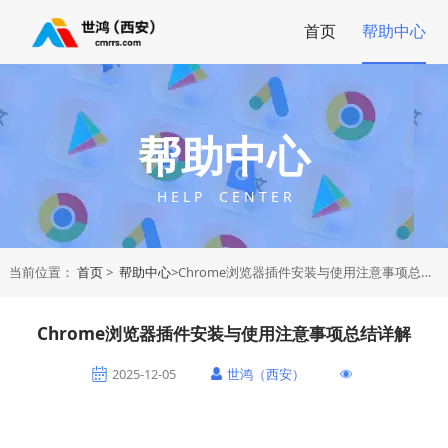
首页
帮助中心
帮助中心
H E L P C E N T E R
当前位置：
首页
>
帮助中心
>Chrome浏览器插件安装与使用注意事项总结详解
Chrome浏览器插件安装与使用注意事项总结详解
2025-12-05
世鸿（西安）