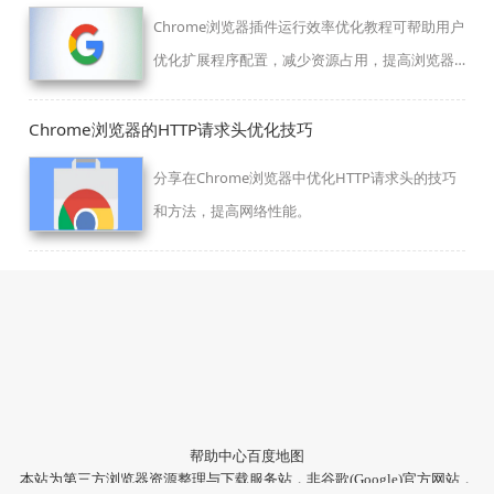
能，解决播放崩溃问题。
Chrome浏览器插件运行效率优化教程可帮助用户
优化扩展程序配置，减少资源占用，提高浏览器
整体性能和网页加载速度，让使用更顺畅。
Chrome浏览器的HTTP请求头优化技巧
分享在Chrome浏览器中优化HTTP请求头的技巧
和方法，提高网络性能。
帮助中心
百度地图
本站为第三方浏览器资源整理与下载服务站，非谷歌(Google)官方网站，