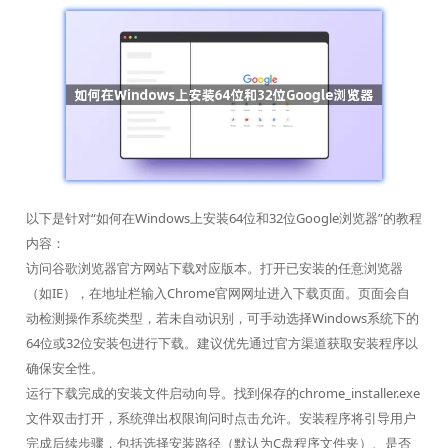
以下是针对“如何在Windows上安装64位和32位Google浏览器”的教程
内容：
访问谷歌浏览器官方网站下载对应版本。打开已安装的任意浏览器
（如IE），在地址栏输入Chrome官网网址进入下载页面。页面会自
动检测操作系统类型，若未自动识别，可手动选择Windows系统下的
64位或32位安装包进行下载。建议优先通过官方渠道获取安装程序以
确保安全性。
运行下载完成的安装文件启动向导。找到保存的chrome_installer.exe
文件双击打开，系统弹出权限询问时点击允许。安装程序将引导用户
完成后续步骤，包括选择安装路径（默认为C盘程序文件夹）、是否