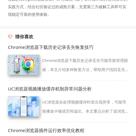
实践方式，结合社区验证过的成熟方案，无需第三方破解工具即可实
现稳定可靠的使用体验。
猜你喜欢
Chrome浏览器下载历史记录丢失恢复技巧
Chrome浏览器下载历史记录丢失可能导致管理困
难，本文介绍多种恢复方法，帮助用户找回丢失
的下载记录，保障数据完整性。
UC浏览器视频播放缓存机制异常问题分析
UC浏览器在处理视频缓存时若出现异常，可能导
致播放卡顿或空间溢出。本文重点分析了该浏览
器独特的预加载机制，并提供针对性的缓存清理
与存储路径检查步骤，协助用户优化视频加载性
Chrome浏览器插件运行效率优化教程