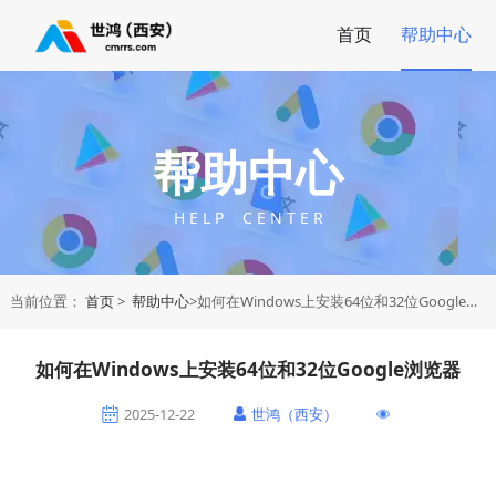
首页
帮助中心
帮助中心
H E L P C E N T E R
当前位置：
首页
>
帮助中心
>如何在Windows上安装64位和32位Google浏览器
如何在Windows上安装64位和32位Google浏览器
2025-12-22
世鸿（西安）